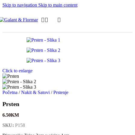
Skip to navigation
Skip to main content
Click to enlarge
Početna
/
Nakit & Satovi
/
Prstenje
Prsten
6.50
KM
SKU:
P158