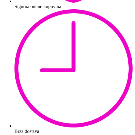
Sigurna online kupovina
Brza dostava