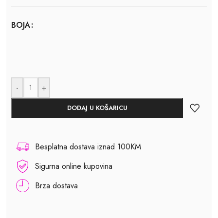
BOJA
-
+
DODAJ U KOŠARICU
Besplatna dostava iznad 100KM
Sigurna online kupovina
Brza dostava