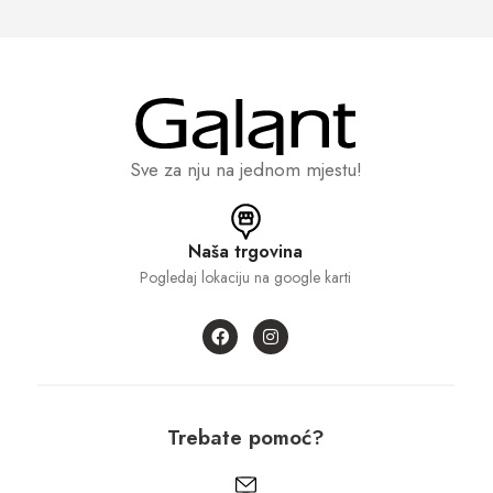
Sve za nju na jednom mjestu!
Naša trgovina
Pogledaj lokaciju na google karti
Trebate pomoć?