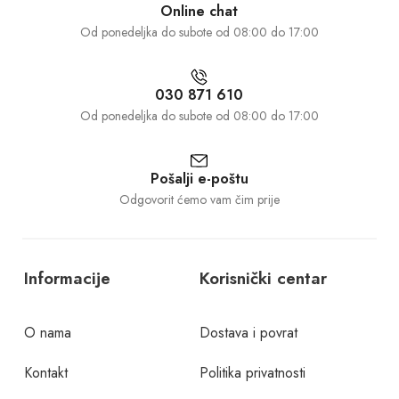
Online chat
Od ponedeljka do subote od 08:00 do 17:00
030 871 610
Od ponedeljka do subote od 08:00 do 17:00
Pošalji e-poštu
Odgovorit ćemo vam čim prije
Informacije
Korisnički centar
O nama
Dostava i povrat
Kontakt
Politika privatnosti