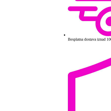
Besplatna dostava iznad 