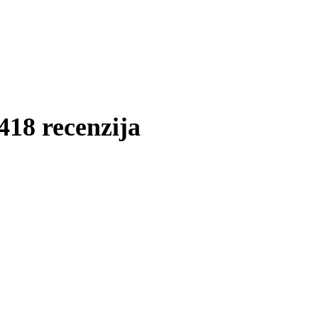
418 recenzija