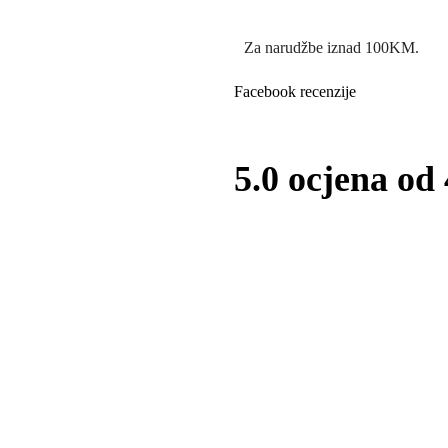
Za narudžbe iznad 100KM.
Facebook recenzije
5.0 ocjena od 