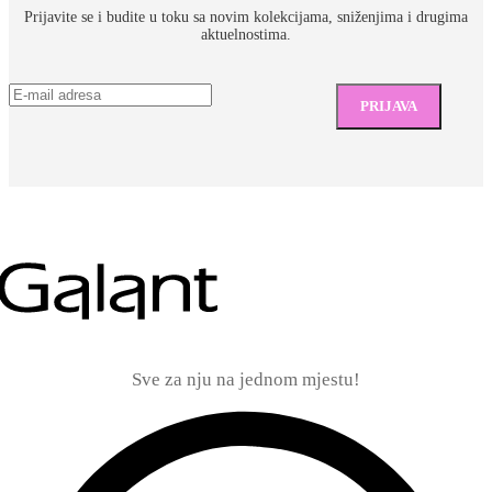
Prijavite se i budite u toku sa novim kolekcijama, sniženjima i drugima
aktuelnostima.
Sve za nju na jednom mjestu!