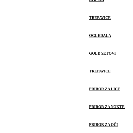
TREPAVICE
OGLEDALA
GOLD SETOVI
TREPAVICE
PRIBOR ZA LICE
PRIBOR ZA NOKTE
PRIBOR ZA OČI