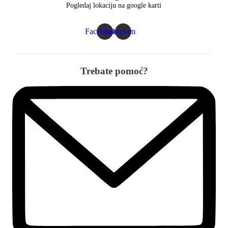
Pogledaj lokaciju na google karti
Facebook
Instagram
Trebate pomoć?