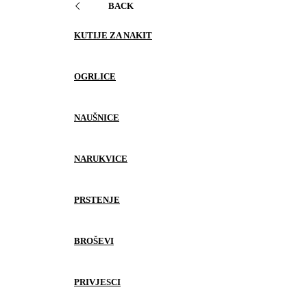
BACK
KUTIJE ZA NAKIT
OGRLICE
NAUŠNICE
NARUKVICE
PRSTENJE
BROŠEVI
PRIVJESCI