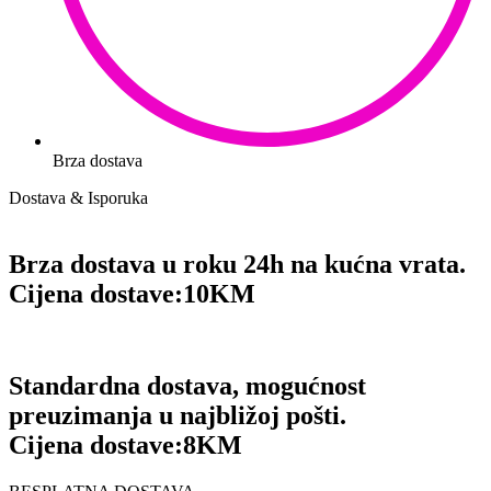
Brza dostava
Dostava & Isporuka
Brza dostava u roku 24h na kućna vrata.
Cijena dostave:
10KM
Standardna dostava, mogućnost
preuzimanja u najbližoj pošti.
Cijena dostave:
8KM