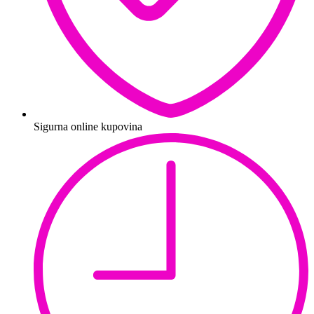
Sigurna online kupovina