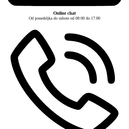
Online chat
Od ponedeljka do subote od 08:00 do 17:00