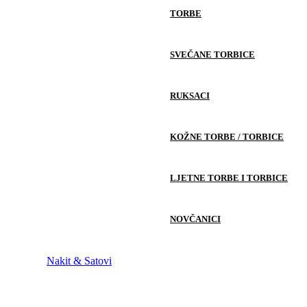
TORBE
SVEČANE TORBICE
RUKSACI
KOŽNE TORBE / TORBICE
LJETNE TORBE I TORBICE
NOVČANICI
Nakit & Satovi