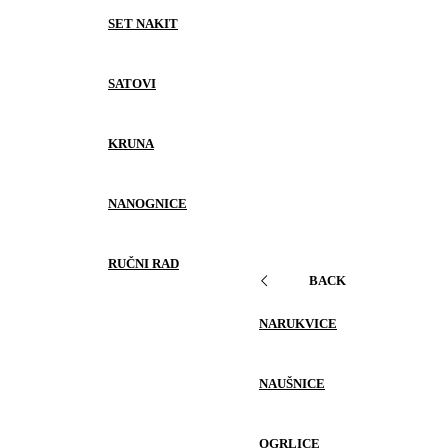
SET NAKIT
SATOVI
KRUNA
NANOGNICE
RUČNI RAD
BACK
NARUKVICE
NAUŠNICE
OGRLICE