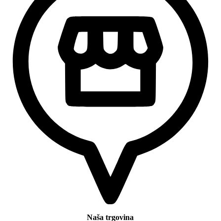
Naša trgovina