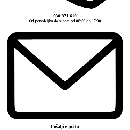
030 871 610
Od ponedeljka do subote od 08:00 do 17:00
Pošalji e-poštu