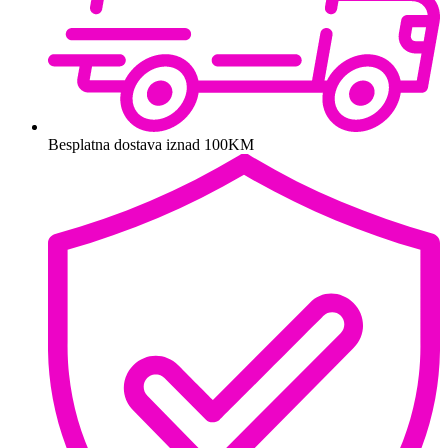
Besplatna dostava iznad 100KM