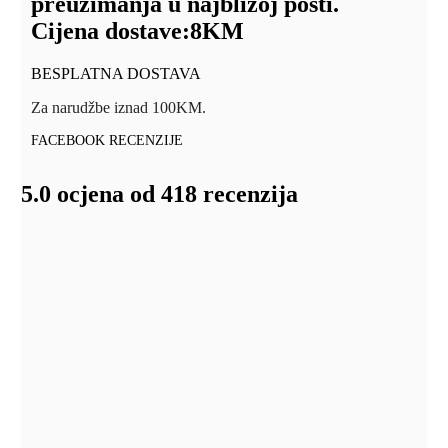
preuzimanja u najbližoj pošti.
Cijena dostave:
8KM
BESPLATNA DOSTAVA
Za narudžbe iznad 100KM.
FACEBOOK RECENZIJE
5.0 ocjena od 418 recenzija