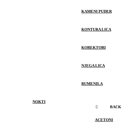
KAMENI PUDER
KONTURA LICA
KOREKTORI
NJEGA LICA
RUMENILA
NOKTI
BACK
ACETONI