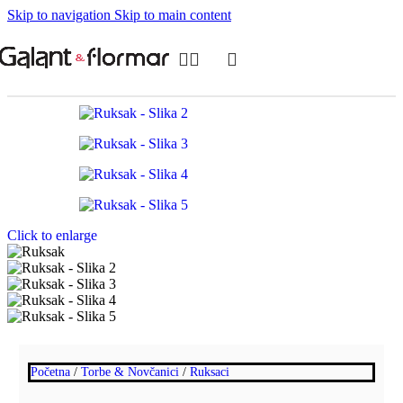
Skip to navigation
Skip to main content
Click to enlarge
Početna
/
Torbe & Novčanici
/
Ruksaci