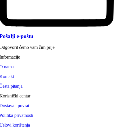
Pošalji e-poštu
Odgovorit ćemo vam čim prije
Informacije
O nama
Kontakt
Česta pitanja
Korisnički centar
Dostava i povrat
Politika privatnosti
Uslovi korištenja