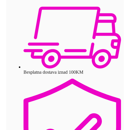
Besplatna dostava iznad 100KM