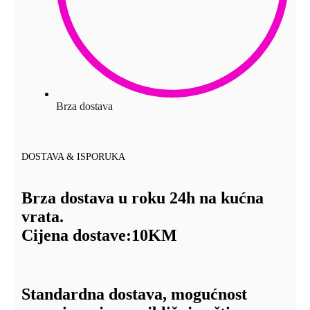
Brza dostava
DOSTAVA & ISPORUKA
Brza dostava u roku 24h na kućna
vrata.
Cijena dostave:
10KM
Standardna dostava, mogućnost