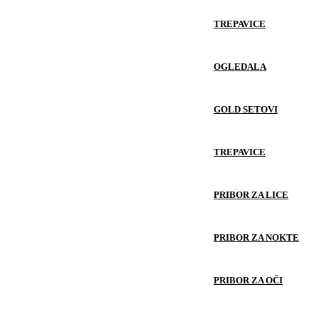
TREPAVICE
OGLEDALA
GOLD SETOVI
TREPAVICE
PRIBOR ZA LICE
PRIBOR ZA NOKTE
PRIBOR ZA OČI