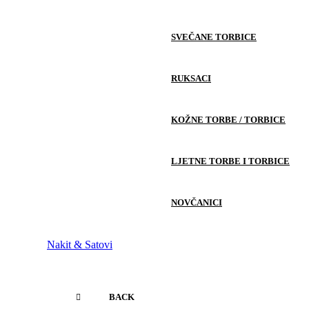
SVEČANE TORBICE
RUKSACI
KOŽNE TORBE / TORBICE
LJETNE TORBE I TORBICE
NOVČANICI
Nakit & Satovi
BACK