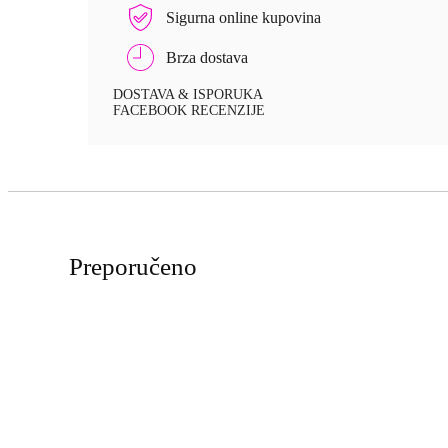
Sigurna online kupovina
Brza dostava
DOSTAVA & ISPORUKA
FACEBOOK RECENZIJE
Preporučeno