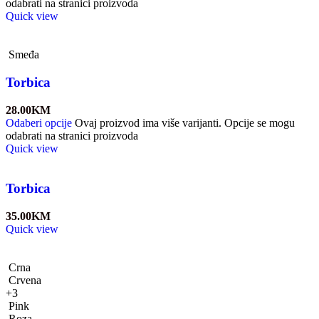
odabrati na stranici proizvoda
Quick view
Smeđa
Torbica
28.00
KM
Odaberi opcije
Ovaj proizvod ima više varijanti. Opcije se mogu
odabrati na stranici proizvoda
Quick view
Torbica
35.00
KM
Quick view
Crna
Crvena
+3
Pink
Roza