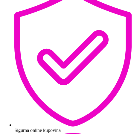
Sigurna online kupovina