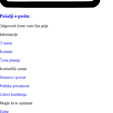
Pošalji e-poštu
Odgovorit ćemo vam čim prije
Informacije
O nama
Kontakt
Česta pitanja
Korisnički centar
Dostava i povrat
Politika privatnosti
Uslovi korištenja
Moglo bi te zanimati
Torbe