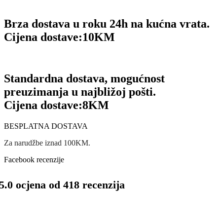
Brza dostava u roku 24h na kućna vrata.
Cijena dostave:
10KM
Standardna dostava, mogućnost
preuzimanja u najbližoj pošti.
Cijena dostave:
8KM
BESPLATNA DOSTAVA
Za narudžbe iznad 100KM.
Facebook recenzije
5.0 ocjena od 418 recenzija