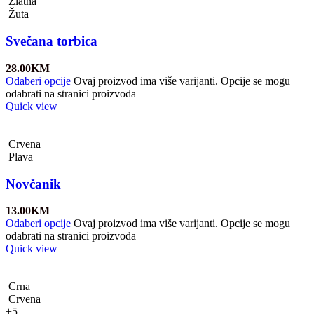
Zlatna
Žuta
Svečana torbica
28.00
KM
Odaberi opcije
Ovaj proizvod ima više varijanti. Opcije se mogu
odabrati na stranici proizvoda
Quick view
Crvena
Plava
Novčanik
13.00
KM
Odaberi opcije
Ovaj proizvod ima više varijanti. Opcije se mogu
odabrati na stranici proizvoda
Quick view
Crna
Crvena
+5