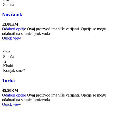
Zelena
Novčanik
13.00
KM
Odaberi opcije
Ovaj proizvod ima više varijanti. Opcije se mogu
odabrati na stranici proizvoda
Quick view
Siva
Smeđa
+2
Khaki
Konjak smeđa
Torba
45.50
KM
Odaberi opcije
Ovaj proizvod ima više varijanti. Opcije se mogu
odabrati na stranici proizvoda
Quick view