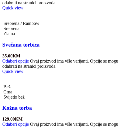
odabrati na stranici proizvoda
Quick view
Srebrena / Rainbow
Srebrena
Zlatna
Svečana torbica
35.00
KM
Odaberi opcije
Ovaj proizvod ima više varijanti. Opcije se mogu
odabrati na stranici proizvoda
Quick view
Bež
Crna
Svijetlo bež
Kožna torba
129.00
KM
Odaberi opcije
Ovaj proizvod ima više varijanti. Opcije se mogu