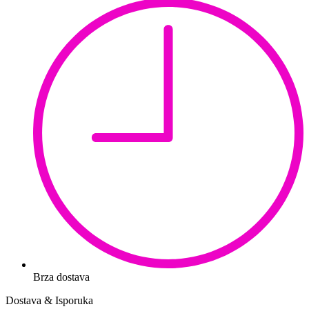
Brza dostava
Dostava & Isporuka