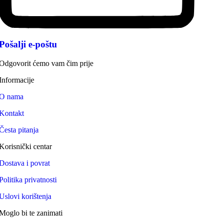
Pošalji e-poštu
Odgovorit ćemo vam čim prije
Informacije
O nama
Kontakt
Česta pitanja
Korisnički centar
Dostava i povrat
Politika privatnosti
Uslovi korištenja
Moglo bi te zanimati