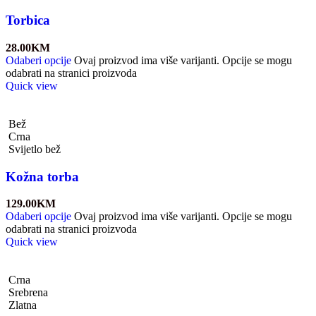
Torbica
28.00
KM
Odaberi opcije
Ovaj proizvod ima više varijanti. Opcije se mogu
odabrati na stranici proizvoda
Quick view
Bež
Crna
Svijetlo bež
Kožna torba
129.00
KM
Odaberi opcije
Ovaj proizvod ima više varijanti. Opcije se mogu
odabrati na stranici proizvoda
Quick view
Crna
Srebrena
Zlatna