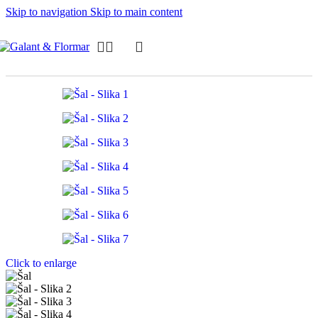
Skip to navigation
Skip to main content
Click to enlarge