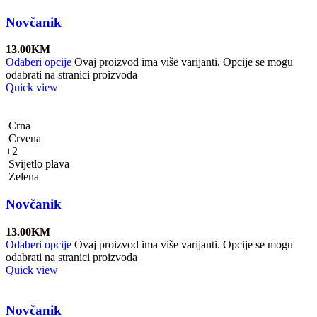
Novčanik
13.00
KM
Odaberi opcije
Ovaj proizvod ima više varijanti. Opcije se mogu
odabrati na stranici proizvoda
Quick view
Crna
Crvena
+2
Svijetlo plava
Zelena
Novčanik
13.00
KM
Odaberi opcije
Ovaj proizvod ima više varijanti. Opcije se mogu
odabrati na stranici proizvoda
Quick view
Novčanik