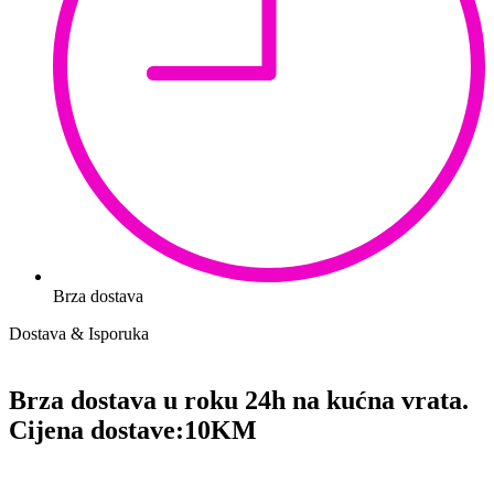
Brza dostava
Dostava & Isporuka
Brza dostava u roku 24h na kućna vrata.
Cijena dostave:
10KM