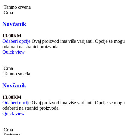
Tamno crvena
Crna
Novčanik
13.00
KM
Odaberi opcije
Ovaj proizvod ima više varijanti. Opcije se mogu
odabrati na stranici proizvoda
Quick view
Crna
Tamno smeđa
Novčanik
13.00
KM
Odaberi opcije
Ovaj proizvod ima više varijanti. Opcije se mogu
odabrati na stranici proizvoda
Quick view
Crna