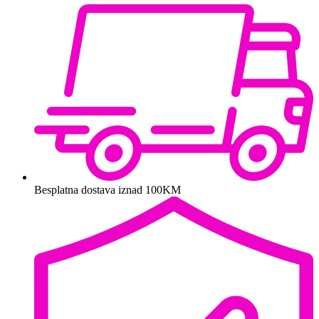
Besplatna dostava iznad 100KM