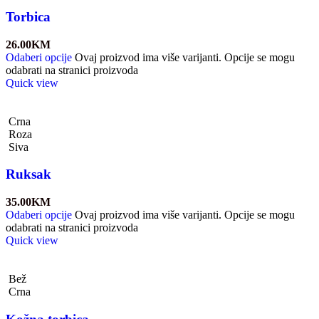
Torbica
26.00
KM
Odaberi opcije
Ovaj proizvod ima više varijanti. Opcije se mogu
odabrati na stranici proizvoda
Quick view
Crna
Roza
Siva
Ruksak
35.00
KM
Odaberi opcije
Ovaj proizvod ima više varijanti. Opcije se mogu
odabrati na stranici proizvoda
Quick view
Bež
Crna