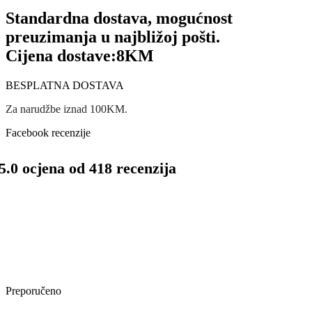
Standardna dostava, mogućnost
preuzimanja u najbližoj pošti.
Cijena dostave:
8KM
BESPLATNA DOSTAVA
Za narudžbe iznad 100KM.
Facebook recenzije
5.0 ocjena od 418 recenzija
Preporučeno