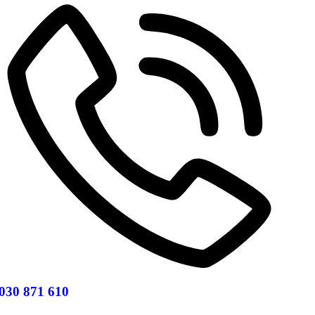
030 871 610