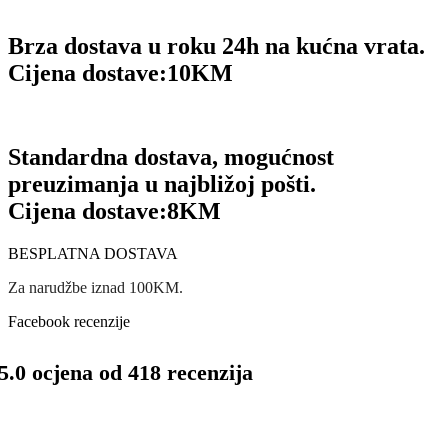
Brza dostava u roku 24h na kućna vrata.
Cijena dostave:
10KM
Standardna dostava, mogućnost
preuzimanja u najbližoj pošti.
Cijena dostave:
8KM
BESPLATNA DOSTAVA
Za narudžbe iznad 100KM.
Facebook recenzije
5.0 ocjena od 418 recenzija