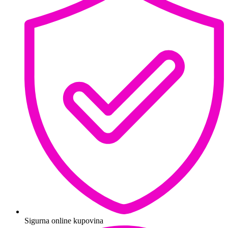
Sigurna online kupovina