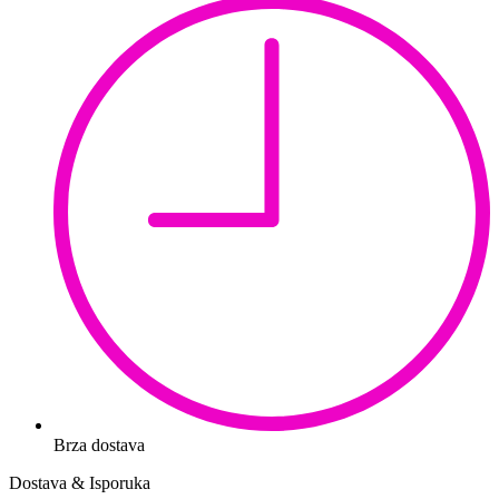
Brza dostava
Dostava & Isporuka