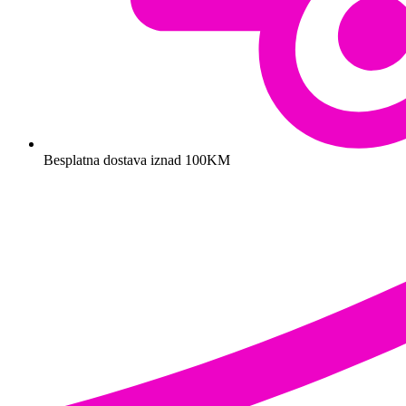
Besplatna dostava iznad 100KM