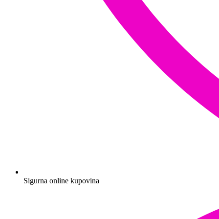
Sigurna online kupovina