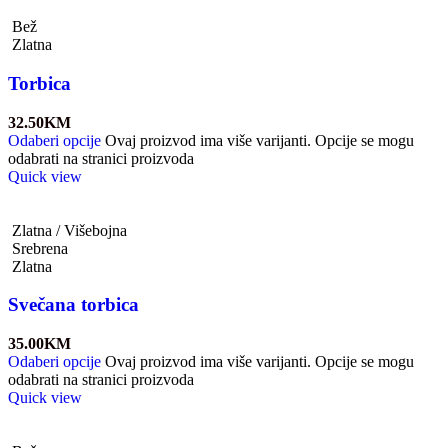
Bež
Zlatna
Torbica
32.50
KM
Odaberi opcije
Ovaj proizvod ima više varijanti. Opcije se mogu
odabrati na stranici proizvoda
Quick view
Zlatna / Višebojna
Srebrena
Zlatna
Svečana torbica
35.00
KM
Odaberi opcije
Ovaj proizvod ima više varijanti. Opcije se mogu
odabrati na stranici proizvoda
Quick view