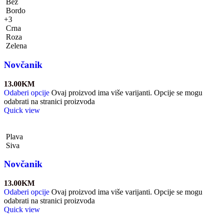
Bež
Bordo
+3
Crna
Roza
Zelena
Novčanik
13.00
KM
Odaberi opcije
Ovaj proizvod ima više varijanti. Opcije se mogu
odabrati na stranici proizvoda
Quick view
Plava
Siva
Novčanik
13.00
KM
Odaberi opcije
Ovaj proizvod ima više varijanti. Opcije se mogu
odabrati na stranici proizvoda
Quick view