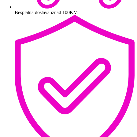
Besplatna dostava iznad 100KM