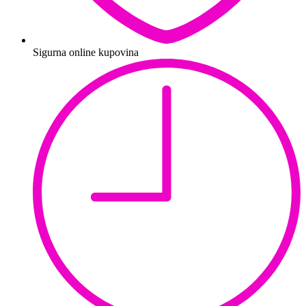
Sigurna online kupovina