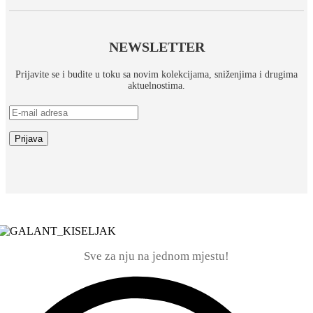
NEWSLETTER
Prijavite se i budite u toku sa novim kolekcijama, sniženjima i drugima
aktuelnostima.
Sve za nju na jednom mjestu!