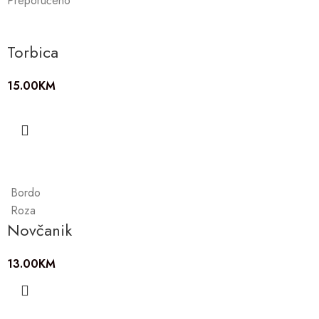
Preporučeno
Torbica
15.00
KM
Bordo
Roza
Novčanik
13.00
KM