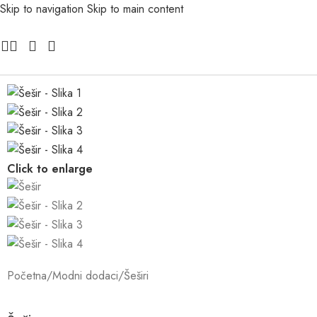
Skip to navigation
Skip to main content
Click to enlarge
Početna
/
Modni dodaci
/
Šeširi