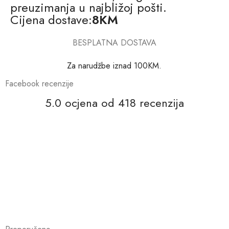
preuzimanja u najbližoj pošti.
Cijena dostave:
8KM
BESPLATNA DOSTAVA
Za narudžbe iznad 100KM.
Facebook recenzije
5.0 ocjena od 418 recenzija