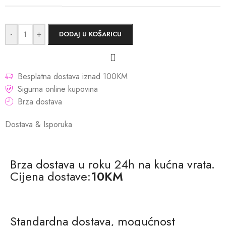
-
+
DODAJ U KOŠARICU
Besplatna dostava iznad 100KM
Sigurna online kupovina
Brza dostava
Dostava & Isporuka
Brza dostava u roku 24h na kućna vrata.
Cijena dostave:
10KM
Standardna dostava, mogućnost