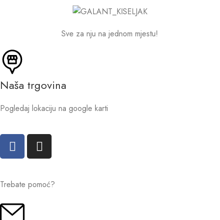
Sve za nju na jednom mjestu!
Naša trgovina
Pogledaj lokaciju na google karti
Trebate pomoć?