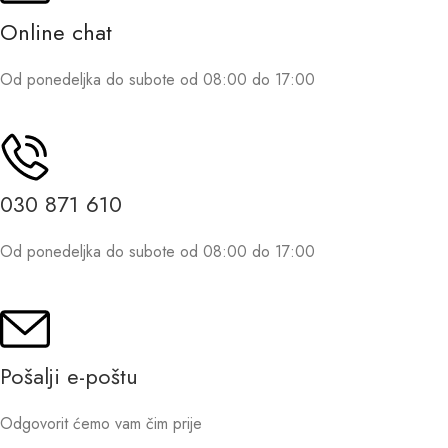
Online chat
Od ponedeljka do subote od 08:00 do 17:00
030 871 610
Od ponedeljka do subote od 08:00 do 17:00
Pošalji e-poštu
Odgovorit ćemo vam čim prije