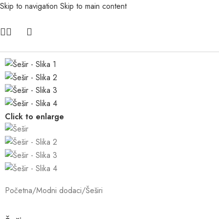
Skip to navigation
Skip to main content
Click to enlarge
Početna
/
Modni dodaci
/
Šeširi