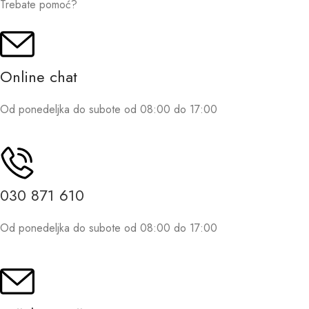
Trebate pomoć?
Online chat
Od ponedeljka do subote od 08:00 do 17:00
030 871 610
Od ponedeljka do subote od 08:00 do 17:00