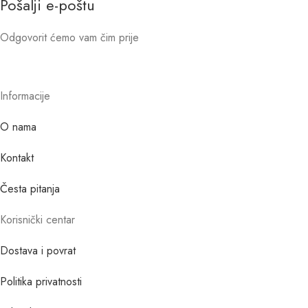
Pošalji e-poštu
Odgovorit ćemo vam čim prije
Informacije
O nama
Kontakt
Česta pitanja
Korisnički centar
Dostava i povrat
Politika privatnosti