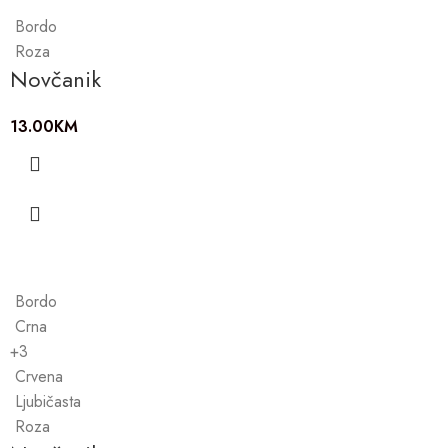
Bordo
Roza
Novčanik
13.00
KM
Bordo
Crna
+3
Crvena
Ljubičasta
Roza