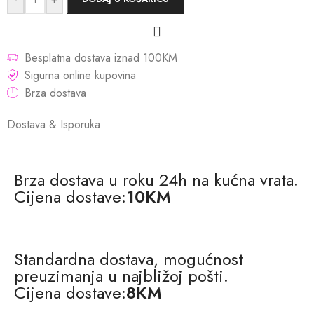
Besplatna dostava iznad 100KM
Sigurna online kupovina
Brza dostava
Dostava & Isporuka
Brza dostava u roku 24h na kućna vrata.
Cijena dostave:
10KM
Standardna dostava, mogućnost
preuzimanja u najbližoj pošti.
Cijena dostave:
8KM