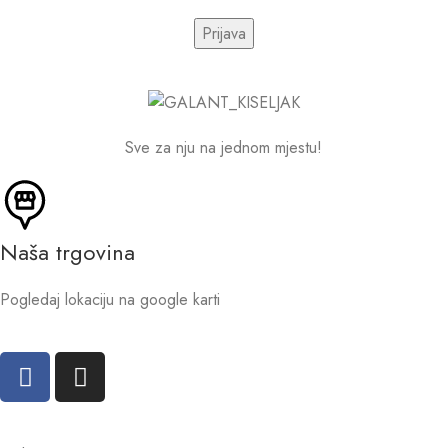
Sve za nju na jednom mjestu!
Naša trgovina
Pogledaj lokaciju na google karti