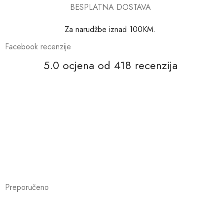
BESPLATNA DOSTAVA
Za narudžbe iznad 100KM.
Facebook recenzije
5.0 ocjena od 418 recenzija
Preporučeno