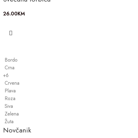
26.00
KM
Bordo
Crna
+6
Crvena
Plava
Roza
Siva
Zelena
Žuta
Novčanik