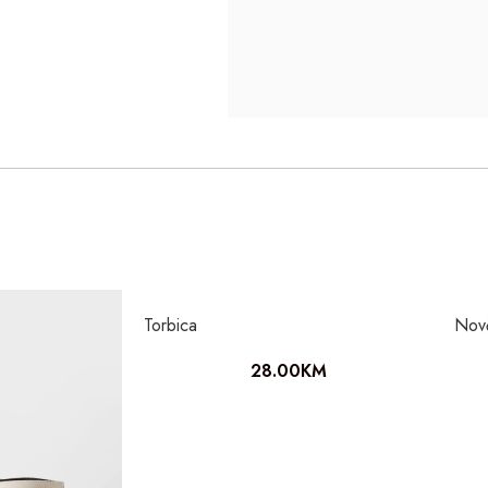
Torbica
Nov
28.00
KM