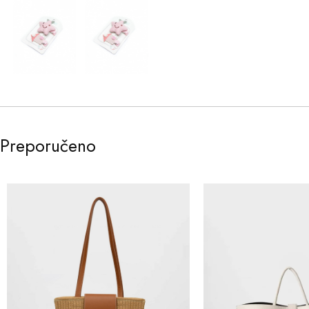
Preporučeno