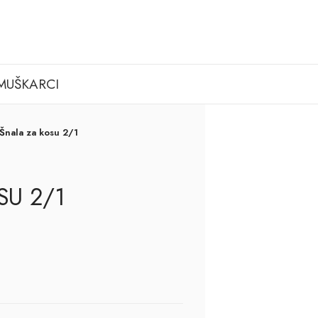
MUŠKARCI
Šnala za kosu 2/1
SU 2/1