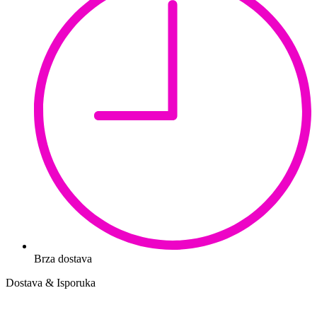
Brza dostava
Dostava & Isporuka