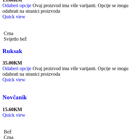
Odaberi opcije
Ovaj proizvod ima više varijanti. Opcije se mogu
odabrati na stranici proizvoda
Quick view
Crna
Svijetlo bež
Ruksak
35.00
KM
Odaberi opcije
Ovaj proizvod ima više varijanti. Opcije se mogu
odabrati na stranici proizvoda
Quick view
Novčanik
15.60
KM
Quick view
Bež
Crna