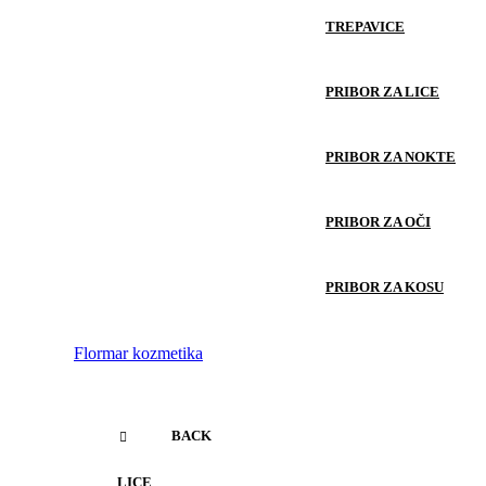
TREPAVICE
PRIBOR ZA LICE
PRIBOR ZA NOKTE
PRIBOR ZA OČI
PRIBOR ZA KOSU
Flormar kozmetika
BACK
LICE