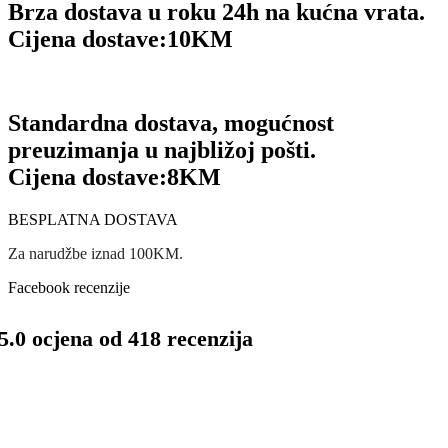
Brza dostava u roku 24h na kućna vrata.
Cijena dostave:
10KM
Standardna dostava, mogućnost
preuzimanja u najbližoj pošti.
Cijena dostave:
8KM
BESPLATNA DOSTAVA
Za narudžbe iznad 100KM.
Facebook recenzije
5.0 ocjena od 418 recenzija