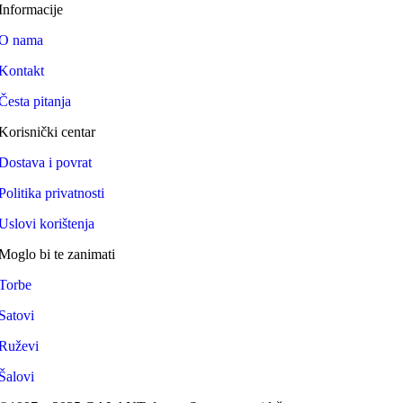
Informacije
O nama
Kontakt
Česta pitanja
Korisnički centar
Dostava i povrat
Politika privatnosti
Uslovi korištenja
Moglo bi te zanimati
Torbe
Satovi
Ruževi
Šalovi