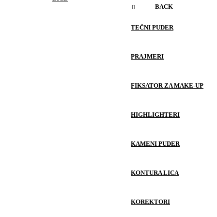
BACK
TEČNI PUDER
PRAJMERI
FIKSATOR ZA MAKE-UP
HIGHLIGHTERI
KAMENI PUDER
KONTURA LICA
KOREKTORI