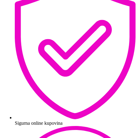
Sigurna online kupovina