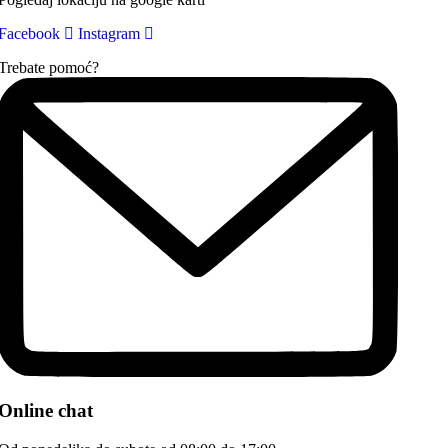
Facebook
Instagram
Trebate pomoć?
Online chat