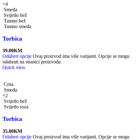
+4
Smeđa
Svijetlo bež
Tamno bež
Tamno smeđa
Torbica
39.00
KM
Odaberi opcije
Ovaj proizvod ima više varijanti. Opcije se mogu
odabrati na stranici proizvoda
Quick view
Crna
Smeđa
+2
Svijetlo bež
Svijetlo roza
Torbica
35.00
KM
Odaberi opcije
Ovaj proizvod ima više varijanti. Opcije se mogu