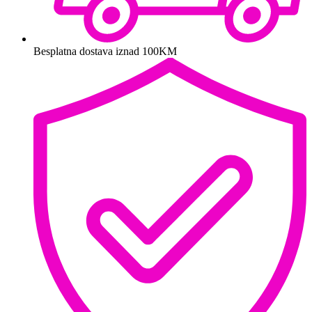
Besplatna dostava iznad 100KM