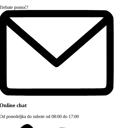
Trebate pomoć?
Online chat
Od ponedeljka do subote od 08:00 do 17:00