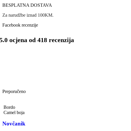
BESPLATNA DOSTAVA
Za narudžbe iznad 100KM.
Facebook recenzije
5.0 ocjena od 418 recenzija
Preporučeno
Bordo
Camel boja
Novčanik