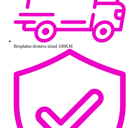
Besplatna dostava iznad 100KM