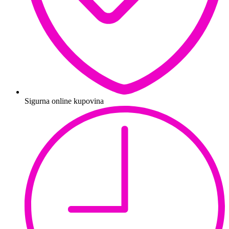
Sigurna online kupovina