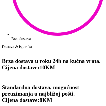
Brza dostava
Dostava & Isporuka
Brza dostava u roku 24h na kućna vrata.
Cijena dostave:
10KM
Standardna dostava, mogućnost
preuzimanja u najbližoj pošti.
Cijena dostave:
8KM