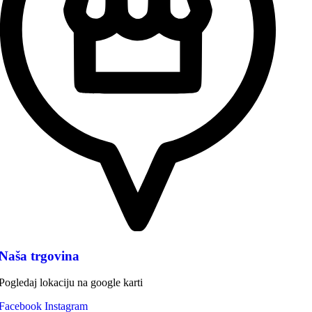
Naša trgovina
Pogledaj lokaciju na google karti
Facebook
Instagram