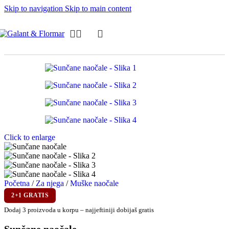
Skip to navigation
Skip to main content
Click to enlarge
Početna
/
Za njega
/
Muške naočale
2+1 GRATIS
Dodaj 3 proizvoda u korpu – najjeftiniji dobijaš gratis
Sunčane naočale