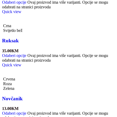
Odaberi opcije
Ovaj proizvod ima više varijanti. Opcije se mogu
odabrati na stranici proizvoda
Quick view
Crna
Svijetlo bež
Ruksak
35.00
KM
Odaberi opcije
Ovaj proizvod ima više varijanti. Opcije se mogu
odabrati na stranici proizvoda
Quick view
Crvena
Roza
Zelena
Novčanik
13.00
KM
Odaberi opcije
Ovaj proizvod ima više varijanti. Opcije se mogu