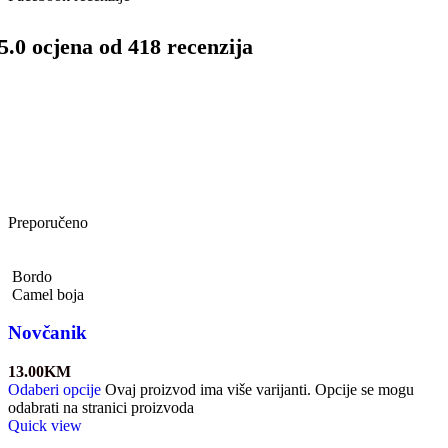
5.0 ocjena od 418 recenzija
Preporučeno
Bordo
Camel boja
Novčanik
13.00
KM
Odaberi opcije
Ovaj proizvod ima više varijanti. Opcije se mogu
odabrati na stranici proizvoda
Quick view