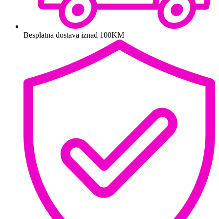
Besplatna dostava iznad 100KM