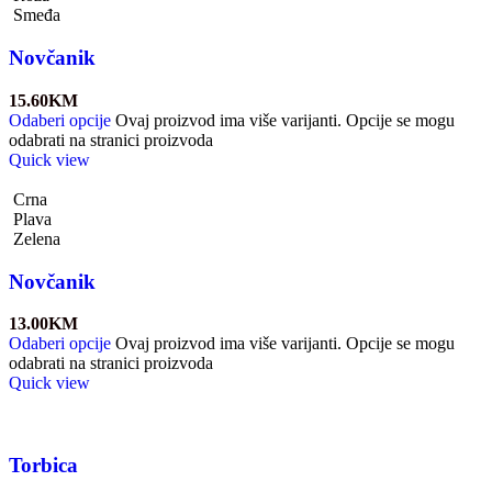
Smeđa
Novčanik
15.60
KM
Odaberi opcije
Ovaj proizvod ima više varijanti. Opcije se mogu
odabrati na stranici proizvoda
Quick view
Crna
Plava
Zelena
Novčanik
13.00
KM
Odaberi opcije
Ovaj proizvod ima više varijanti. Opcije se mogu
odabrati na stranici proizvoda
Quick view
Torbica