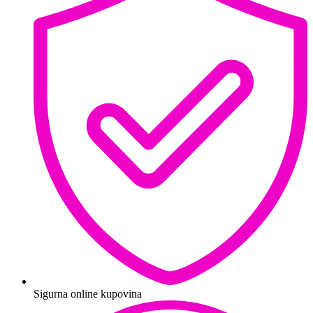
Sigurna online kupovina