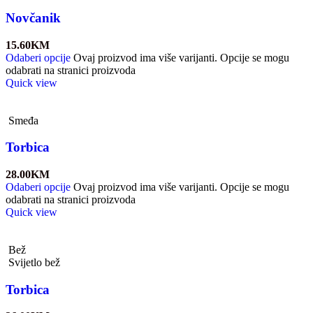
Novčanik
15.60
KM
Odaberi opcije
Ovaj proizvod ima više varijanti. Opcije se mogu
odabrati na stranici proizvoda
Quick view
Smeđa
Torbica
28.00
KM
Odaberi opcije
Ovaj proizvod ima više varijanti. Opcije se mogu
odabrati na stranici proizvoda
Quick view
Bež
Svijetlo bež
Torbica