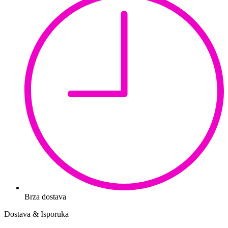
Brza dostava
Dostava & Isporuka