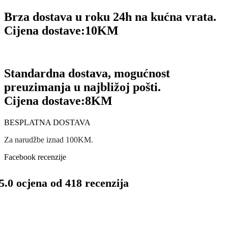
Brza dostava u roku 24h na kućna vrata.
Cijena dostave:
10KM
Standardna dostava, mogućnost
preuzimanja u najbližoj pošti.
Cijena dostave:
8KM
BESPLATNA DOSTAVA
Za narudžbe iznad 100KM.
Facebook recenzije
5.0 ocjena od 418 recenzija