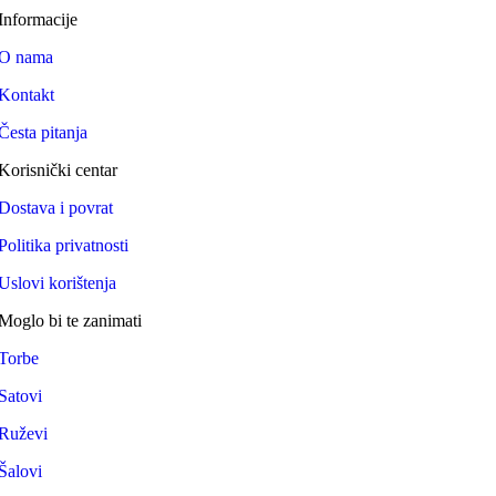
Informacije
O nama
Kontakt
Česta pitanja
Korisnički centar
Dostava i povrat
Politika privatnosti
Uslovi korištenja
Moglo bi te zanimati
Torbe
Satovi
Ruževi
Šalovi