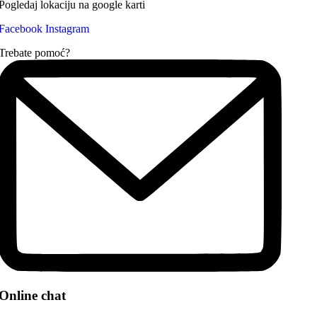
Pogledaj lokaciju na google karti
Facebook
Instagram
Trebate pomoć?
Online chat