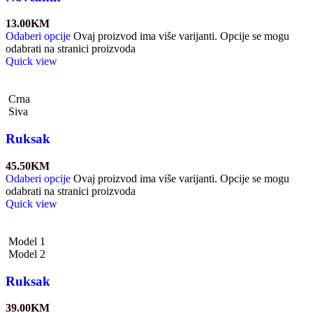
13.00
KM
Odaberi opcije
Ovaj proizvod ima više varijanti. Opcije se mogu
odabrati na stranici proizvoda
Quick view
Crna
Siva
Ruksak
45.50
KM
Odaberi opcije
Ovaj proizvod ima više varijanti. Opcije se mogu
odabrati na stranici proizvoda
Quick view
Model 1
Model 2
Ruksak
39.00
KM