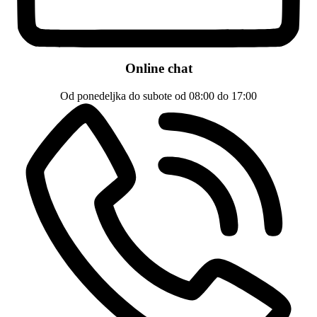
Online chat
Od ponedeljka do subote od 08:00 do 17:00