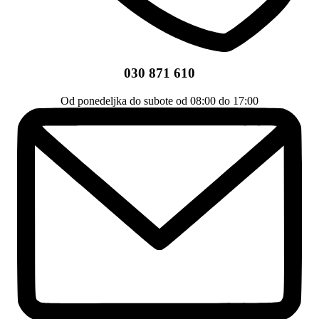
030 871 610
Od ponedeljka do subote od 08:00 do 17:00