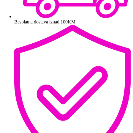
Besplatna dostava iznad 100KM