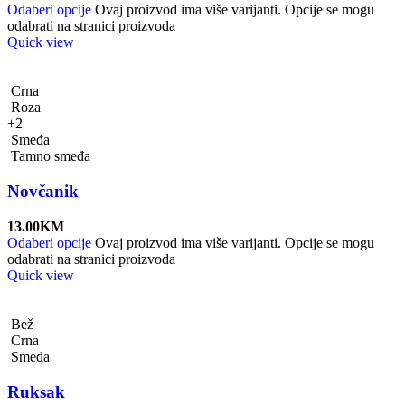
Odaberi opcije
Ovaj proizvod ima više varijanti. Opcije se mogu
odabrati na stranici proizvoda
Quick view
Crna
Roza
+2
Smeđa
Tamno smeđa
Novčanik
13.00
KM
Odaberi opcije
Ovaj proizvod ima više varijanti. Opcije se mogu
odabrati na stranici proizvoda
Quick view
Bež
Crna
Smeđa
Ruksak