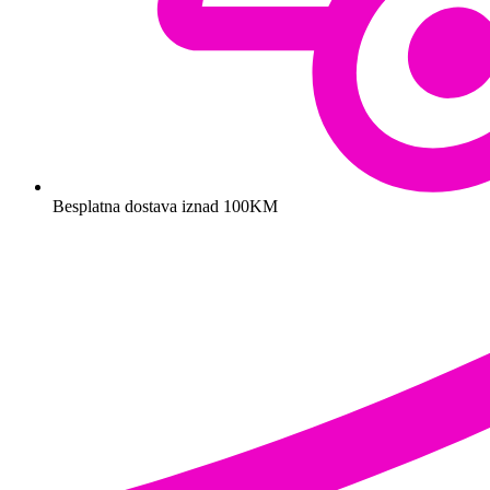
Besplatna dostava iznad 100KM