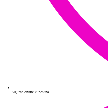
Sigurna online kupovina