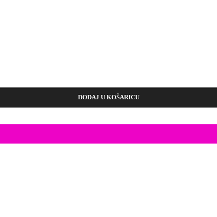
DODAJ U KOŠARICU