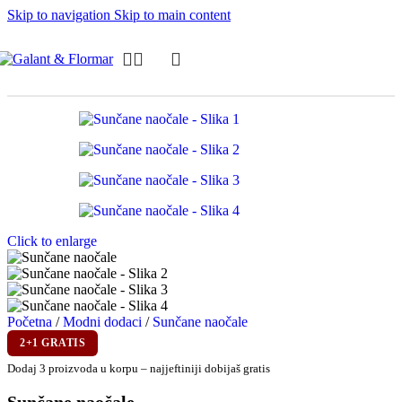
Skip to navigation
Skip to main content
Click to enlarge
Početna
/
Modni dodaci
/
Sunčane naočale
2+1 GRATIS
Dodaj 3 proizvoda u korpu – najjeftiniji dobijaš gratis
Sunčane naočale