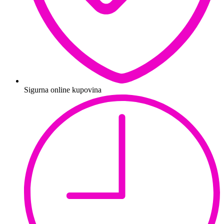
Sigurna online kupovina