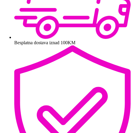
Besplatna dostava iznad 100KM