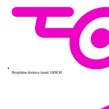
Besplatna dostava iznad 100KM