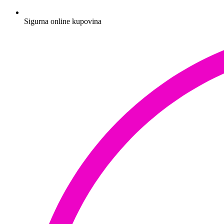
Sigurna online kupovina