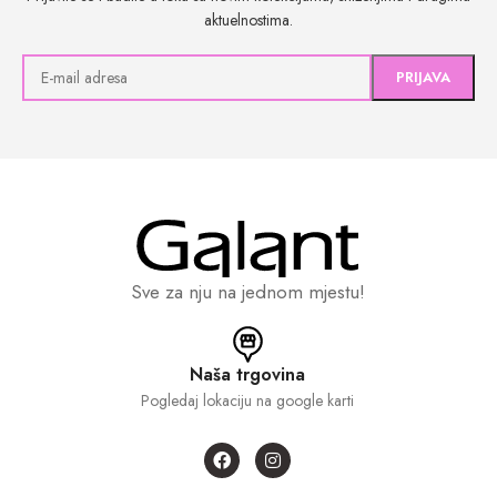
aktuelnostima.
Sve za nju na jednom mjestu!
Naša trgovina
Pogledaj lokaciju na google karti