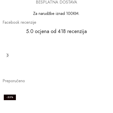
BESPLATNA DOSTAVA
Za narudžbe iznad 100KM.
Facebook recenzije
5.0 ocjena od 418 recenzija
Preporučeno
-33%