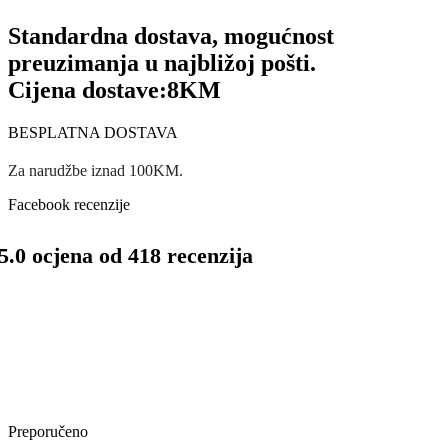
Standardna dostava, mogućnost
preuzimanja u najbližoj pošti.
Cijena dostave:
8KM
BESPLATNA DOSTAVA
Za narudžbe iznad 100KM.
Facebook recenzije
5.0 ocjena od 418 recenzija
Preporučeno