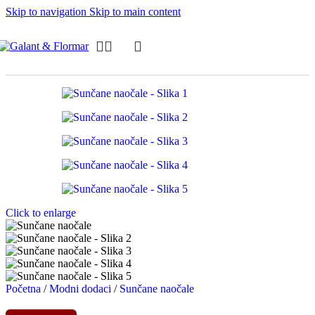
Skip to navigation
Skip to main content
Click to enlarge
Početna
/
Modni dodaci
/
Sunčane naočale