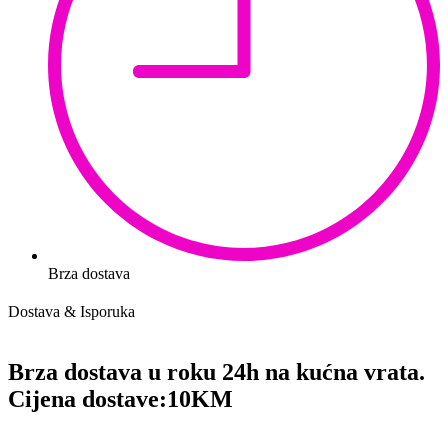
Brza dostava
Dostava & Isporuka
Brza dostava u roku 24h na kućna vrata.
Cijena dostave:
10KM