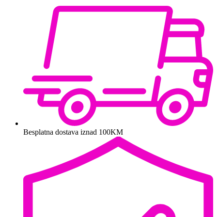
Besplatna dostava iznad 100KM