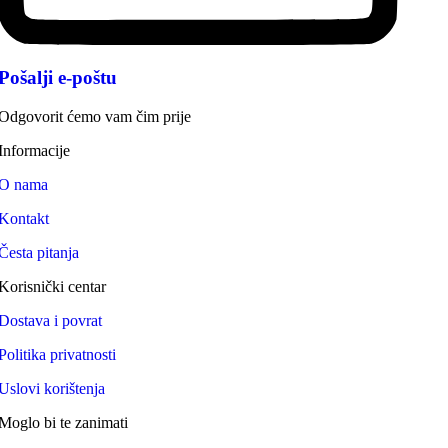
Pošalji e-poštu
Odgovorit ćemo vam čim prije
Informacije
O nama
Kontakt
Česta pitanja
Korisnički centar
Dostava i povrat
Politika privatnosti
Uslovi korištenja
Moglo bi te zanimati