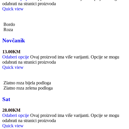
odabrati na stranici proizvoda
Quick view
Bordo
Roza
Novčanik
13.00
KM
Odaberi opcije
Ovaj proizvod ima više varijanti. Opcije se mogu
odabrati na stranici proizvoda
Quick view
Zlatno roza bijela podloga
Zlatno roza zelena podloga
Sat
28.00
KM
Odaberi opcije
Ovaj proizvod ima više varijanti. Opcije se mogu
odabrati na stranici proizvoda
Quick view