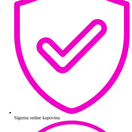
Sigurna online kupovina