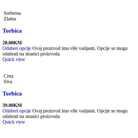
Srebrena
Zlatna
Torbica
28.00
KM
Odaberi opcije
Ovaj proizvod ima više varijanti. Opcije se mogu
odabrati na stranici proizvoda
Quick view
Crna
Siva
Torbica
39.00
KM
Odaberi opcije
Ovaj proizvod ima više varijanti. Opcije se mogu
odabrati na stranici proizvoda
Quick view