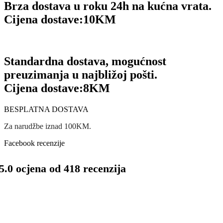
Brza dostava u roku 24h na kućna vrata.
Cijena dostave:
10KM
Standardna dostava, mogućnost
preuzimanja u najbližoj pošti.
Cijena dostave:
8KM
BESPLATNA DOSTAVA
Za narudžbe iznad 100KM.
Facebook recenzije
5.0 ocjena od 418 recenzija