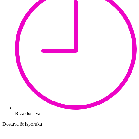
Brza dostava
Dostava & Isporuka