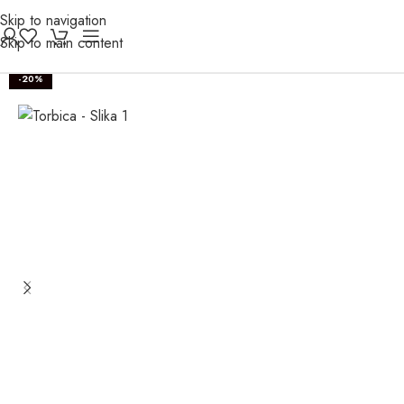
Skip to navigation
Skip to main content
-20%