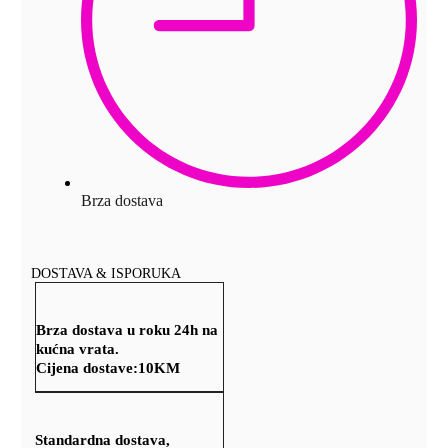
Brza dostava
DOSTAVA & ISPORUKA
Brza dostava u roku 24h na
kućna vrata.
Cijena dostave:
10KM
Standardna dostava,