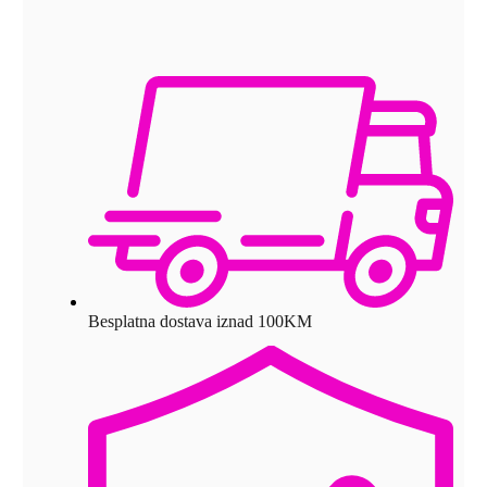
Besplatna dostava iznad 100KM