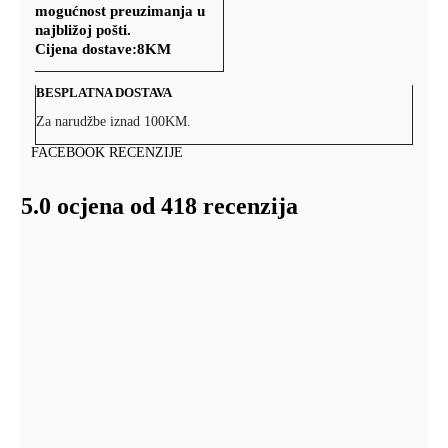
mogućnost preuzimanja u
najbližoj pošti.
Cijena dostave:
8KM
BESPLATNA DOSTAVA
Za narudžbe iznad 100KM.
FACEBOOK RECENZIJE
5.0 ocjena od 418 recenzija