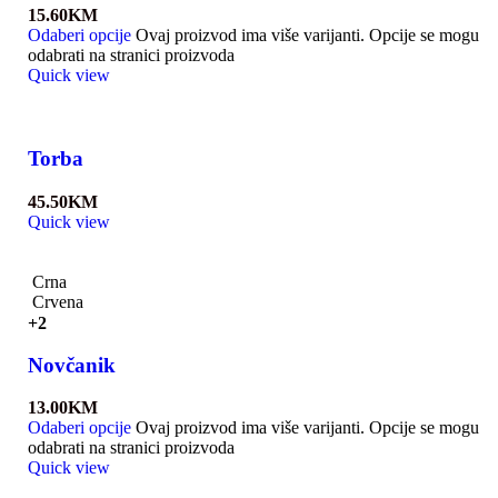
15.60
KM
Odaberi opcije
Ovaj proizvod ima više varijanti. Opcije se mogu
odabrati na stranici proizvoda
Quick view
Torba
45.50
KM
Quick view
Crna
Crvena
+2
Novčanik
13.00
KM
Odaberi opcije
Ovaj proizvod ima više varijanti. Opcije se mogu
odabrati na stranici proizvoda
Quick view