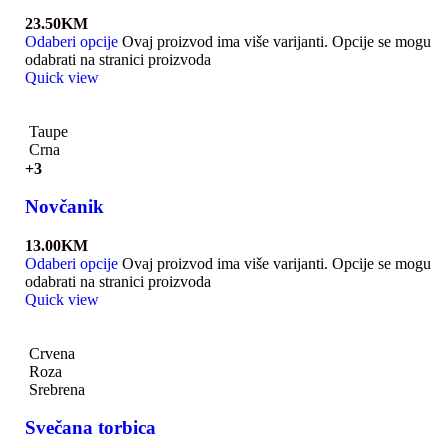
23.50
KM
Odaberi opcije
Ovaj proizvod ima više varijanti. Opcije se mogu
odabrati na stranici proizvoda
Quick view
Taupe
Crna
+3
Novčanik
13.00
KM
Odaberi opcije
Ovaj proizvod ima više varijanti. Opcije se mogu
odabrati na stranici proizvoda
Quick view
Crvena
Roza
Srebrena
Svečana torbica