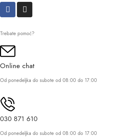
Trebate pomoć?
Online chat
Od ponedeljka do subote od 08:00 do 17:00
030 871 610
Od ponedeljka do subote od 08:00 do 17:00