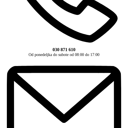
030 871 610
Od ponedeljka do subote od 08:00 do 17:00