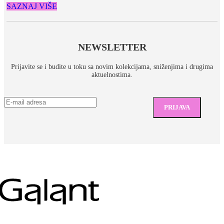
SAZNAJ VIŠE
NEWSLETTER
Prijavite se i budite u toku sa novim kolekcijama, sniženjima i drugima
aktuelnostima.