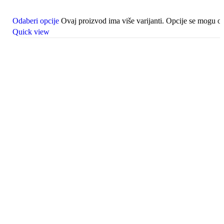
Odaberi opcije
Ovaj proizvod ima više varijanti. Opcije se mogu od
Quick view