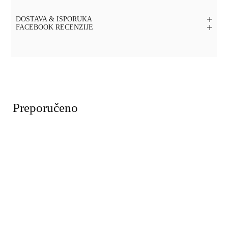
DOSTAVA & ISPORUKA
FACEBOOK RECENZIJE
Preporučeno