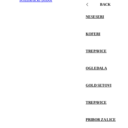
BACK
NESESERI
KOFERI
TREPAVICE
OGLEDALA
GOLD SETOVI
TREPAVICE
PRIBOR ZA LICE