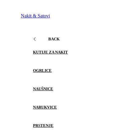
Nakit & Satovi
BACK
KUTIJE ZA NAKIT
OGRLICE
NAUŠNICE
NARUKVICE
PRSTENJE