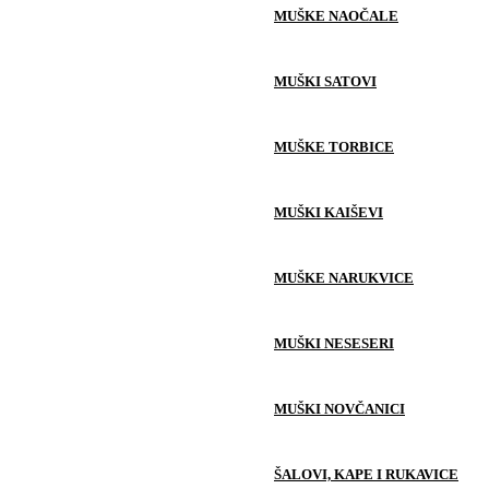
MUŠKE NAOČALE
MUŠKI SATOVI
MUŠKE TORBICE
MUŠKI KAIŠEVI
MUŠKE NARUKVICE
MUŠKI NESESERI
MUŠKI NOVČANICI
ŠALOVI, KAPE I RUKAVICE