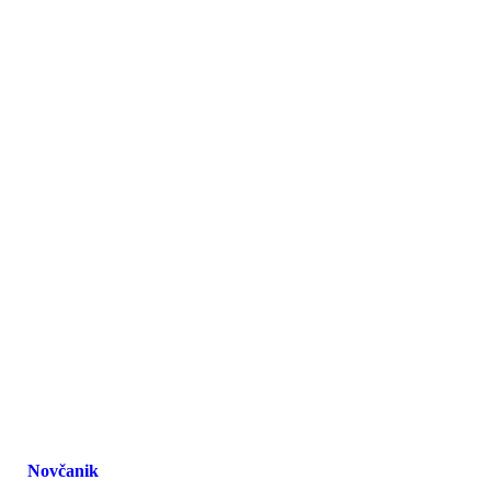
Novčanik