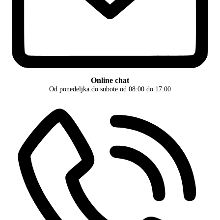
Online chat
Od ponedeljka do subote od 08:00 do 17:00