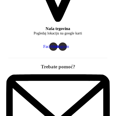
Naša trgovina
Pogledaj lokaciju na google karti
Facebook
Instagram
Trebate pomoć?