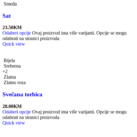
Smeđa
Sat
23.50
KM
Odaberi opcije
Ovaj proizvod ima više varijanti. Opcije se mogu
odabrati na stranici proizvoda
Quick view
Bijela
Srebrena
+2
Zlatna
Zlatno roza
Svečana torbica
28.00
KM
Odaberi opcije
Ovaj proizvod ima više varijanti. Opcije se mogu
odabrati na stranici proizvoda
Quick view