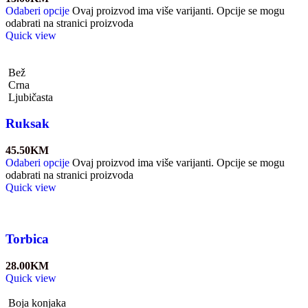
Odaberi opcije
Ovaj proizvod ima više varijanti. Opcije se mogu
odabrati na stranici proizvoda
Quick view
Bež
Crna
Ljubičasta
Ruksak
45.50
KM
Odaberi opcije
Ovaj proizvod ima više varijanti. Opcije se mogu
odabrati na stranici proizvoda
Quick view
Torbica
28.00
KM
Quick view
Boja konjaka