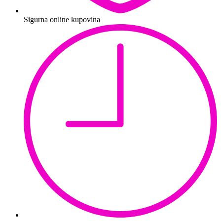
Sigurna online kupovina