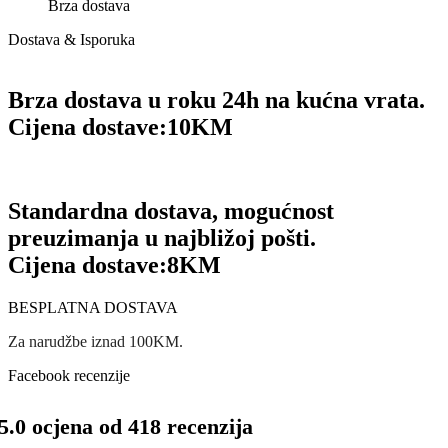
Brza dostava
Dostava & Isporuka
Brza dostava u roku 24h na kućna vrata.
Cijena dostave:
10KM
Standardna dostava, mogućnost
preuzimanja u najbližoj pošti.
Cijena dostave:
8KM
BESPLATNA DOSTAVA
Za narudžbe iznad 100KM.
Facebook recenzije
5.0 ocjena od 418 recenzija