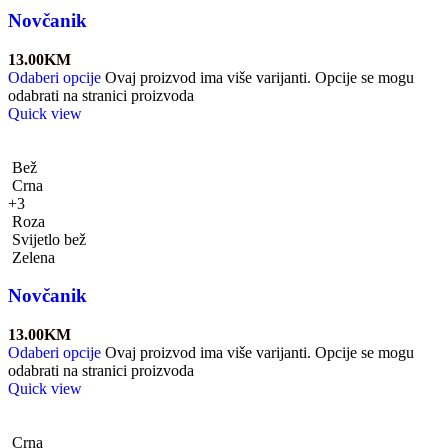
Novčanik
13.00
KM
Odaberi opcije
Ovaj proizvod ima više varijanti. Opcije se mogu
odabrati na stranici proizvoda
Quick view
Bež
Crna
+3
Roza
Svijetlo bež
Zelena
Novčanik
13.00
KM
Odaberi opcije
Ovaj proizvod ima više varijanti. Opcije se mogu
odabrati na stranici proizvoda
Quick view
Crna