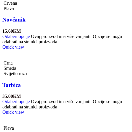
Crvena
Plava
Novčanik
15.60
KM
Odaberi opcije
Ovaj proizvod ima više varijanti. Opcije se mogu
odabrati na stranici proizvoda
Quick view
Crna
Smeđa
Svijetlo roza
Torbica
35.00
KM
Odaberi opcije
Ovaj proizvod ima više varijanti. Opcije se mogu
odabrati na stranici proizvoda
Quick view
Plava