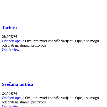
Torbica
28.00
KM
Odaberi opcije
Ovaj proizvod ima više varijanti. Opcije se mogu
odabrati na stranici proizvoda
Quick view
Svečana torbica
23.50
KM
Odaberi opcije
Ovaj proizvod ima više varijanti. Opcije se mogu
odabrati na stranici proizvoda
Quick view