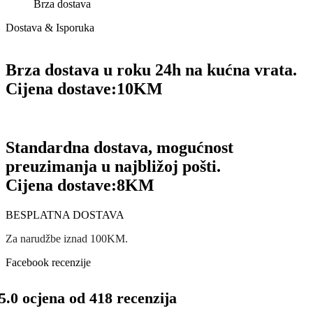
Brza dostava
Dostava & Isporuka
Brza dostava u roku 24h na kućna vrata.
Cijena dostave:
10KM
Standardna dostava, mogućnost
preuzimanja u najbližoj pošti.
Cijena dostave:
8KM
BESPLATNA DOSTAVA
Za narudžbe iznad 100KM.
Facebook recenzije
5.0 ocjena od 418 recenzija