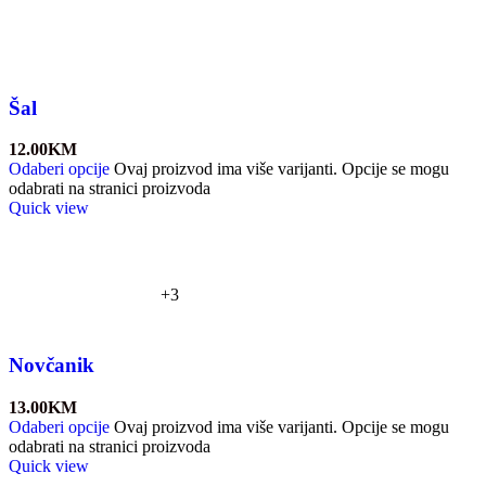
Šal
12.00
KM
Odaberi opcije
Ovaj proizvod ima više varijanti. Opcije se mogu
odabrati na stranici proizvoda
Quick view
+3
Novčanik
13.00
KM
Odaberi opcije
Ovaj proizvod ima više varijanti. Opcije se mogu
odabrati na stranici proizvoda
Quick view