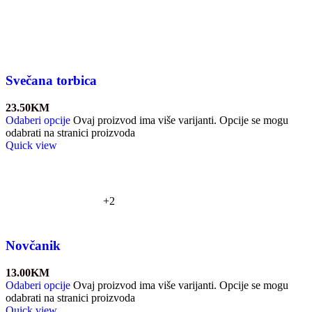
Svečana torbica
23.50
KM
Odaberi opcije
Ovaj proizvod ima više varijanti. Opcije se mogu
odabrati na stranici proizvoda
Quick view
+2
Novčanik
13.00
KM
Odaberi opcije
Ovaj proizvod ima više varijanti. Opcije se mogu
odabrati na stranici proizvoda
Quick view