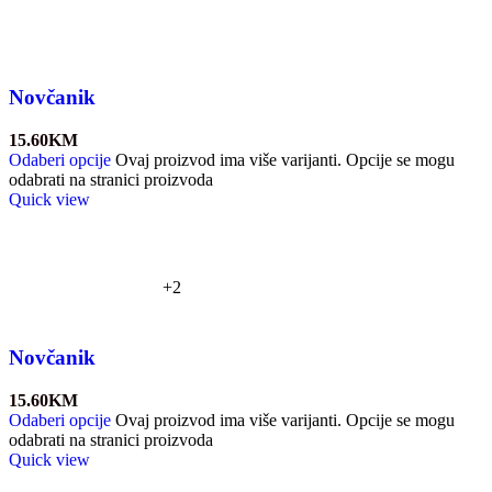
Novčanik
15.60
KM
Odaberi opcije
Ovaj proizvod ima više varijanti. Opcije se mogu
odabrati na stranici proizvoda
Quick view
+2
Novčanik
15.60
KM
Odaberi opcije
Ovaj proizvod ima više varijanti. Opcije se mogu
odabrati na stranici proizvoda
Quick view