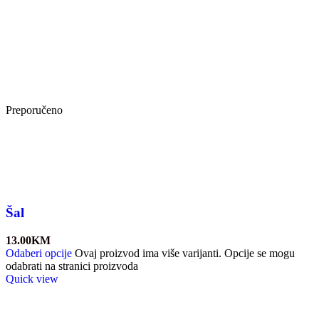
Preporučeno
Šal
13.00
KM
Odaberi opcije
Ovaj proizvod ima više varijanti. Opcije se mogu
odabrati na stranici proizvoda
Quick view