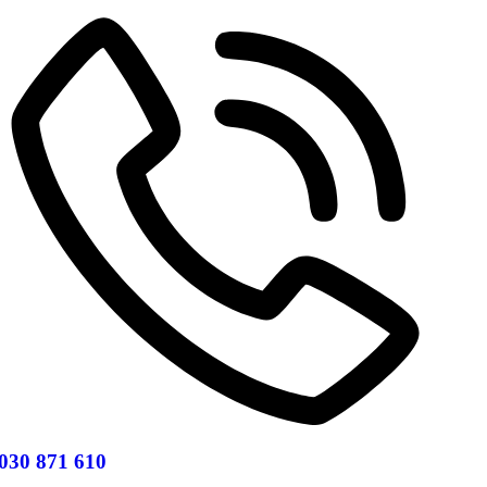
030 871 610