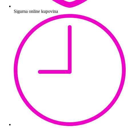
Sigurna online kupovina