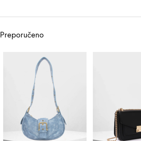
Preporučeno