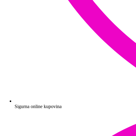
Sigurna online kupovina