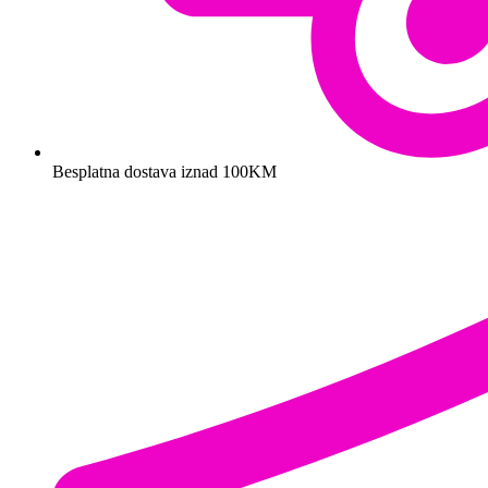
Besplatna dostava iznad 100KM