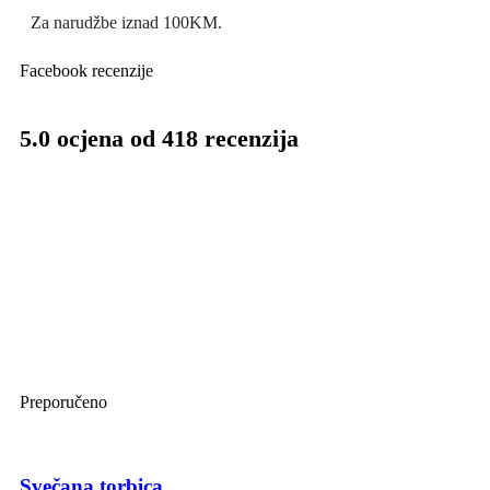
Za narudžbe iznad 100KM.
Facebook recenzije
5.0 ocjena od 418 recenzija
Preporučeno
Svečana torbica