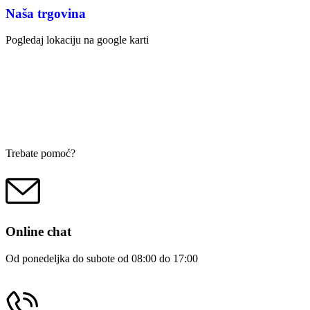
Naša trgovina
Pogledaj lokaciju na google karti
Trebate pomoć?
Online chat
Od ponedeljka do subote od 08:00 do 17:00