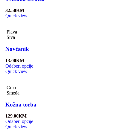
32.50
KM
Quick view
Plava
Siva
Novčanik
13.00
KM
Odaberi opcije
Quick view
Crna
Smeđa
Kožna torba
129.00
KM
Odaberi opcije
Quick view