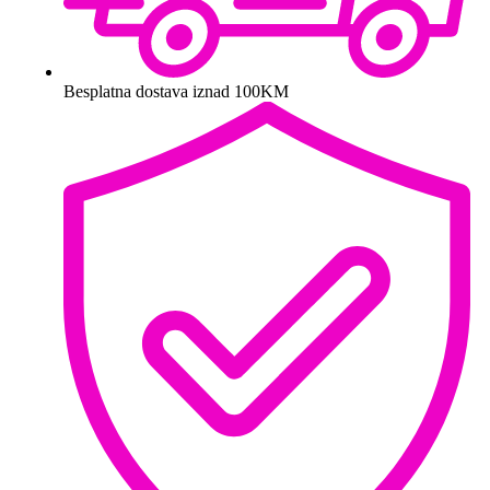
Besplatna dostava iznad 100KM