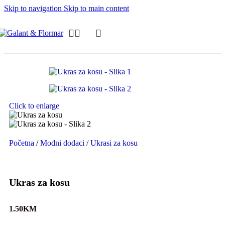
Skip to navigation
Skip to main content
Click to enlarge
Početna
/
Modni dodaci
/
Ukrasi za kosu
Ukras za kosu
1.50
KM