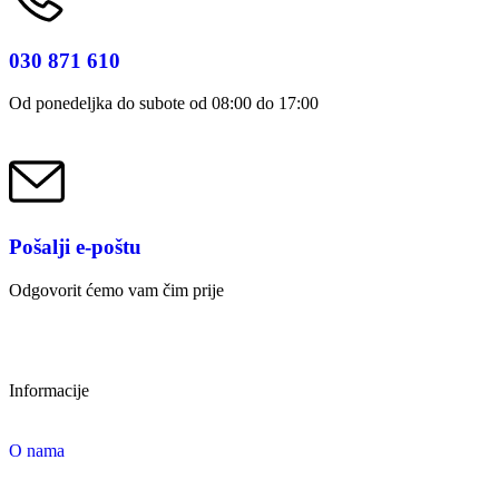
030 871 610
Od ponedeljka do subote od 08:00 do 17:00
Pošalji e-poštu
Odgovorit ćemo vam čim prije
Informacije
O nama