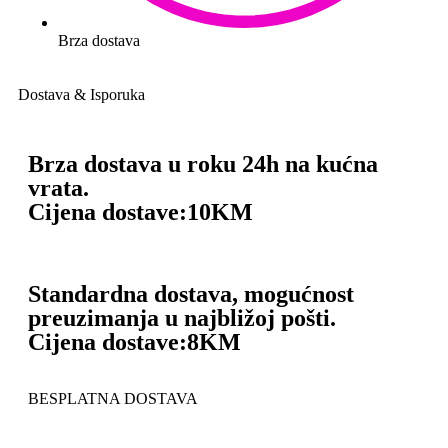
Brza dostava
Dostava & Isporuka
Brza dostava u roku 24h na kućna
vrata.
Cijena dostave:
10KM
Standardna dostava, mogućnost
preuzimanja u najbližoj pošti.
Cijena dostave:
8KM
BESPLATNA DOSTAVA