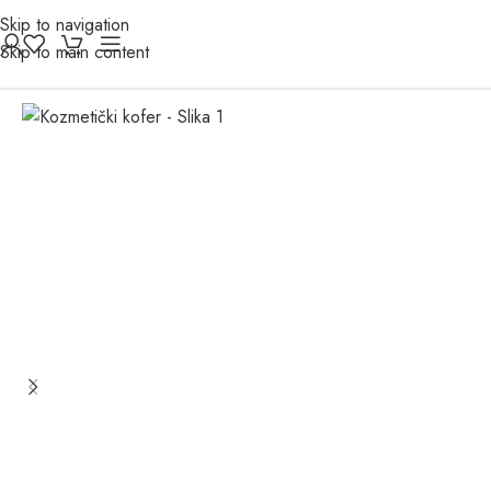
Skip to navigation
Skip to main content