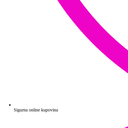
Sigurna online kupovina