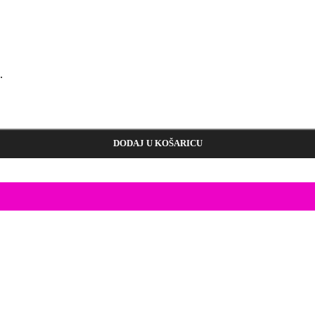
.
DODAJ U KOŠARICU