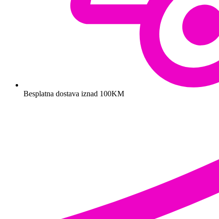
Besplatna dostava iznad 100KM