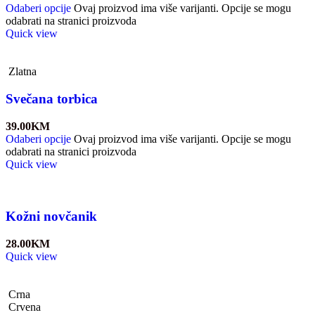
Odaberi opcije
Ovaj proizvod ima više varijanti. Opcije se mogu
odabrati na stranici proizvoda
Quick view
Zlatna
Svečana torbica
39.00
KM
Odaberi opcije
Ovaj proizvod ima više varijanti. Opcije se mogu
odabrati na stranici proizvoda
Quick view
Kožni novčanik
28.00
KM
Quick view
Crna
Crvena