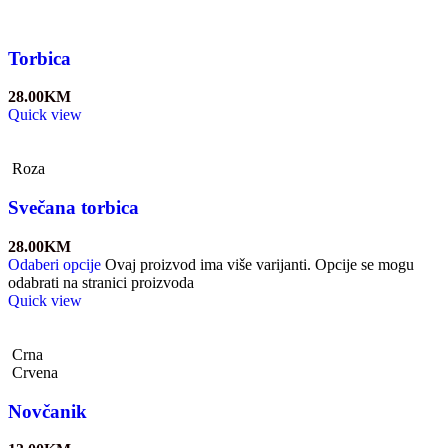
Torbica
28.00
KM
Quick view
Roza
Svečana torbica
28.00
KM
Odaberi opcije
Ovaj proizvod ima više varijanti. Opcije se mogu
odabrati na stranici proizvoda
Quick view
Crna
Crvena
Novčanik