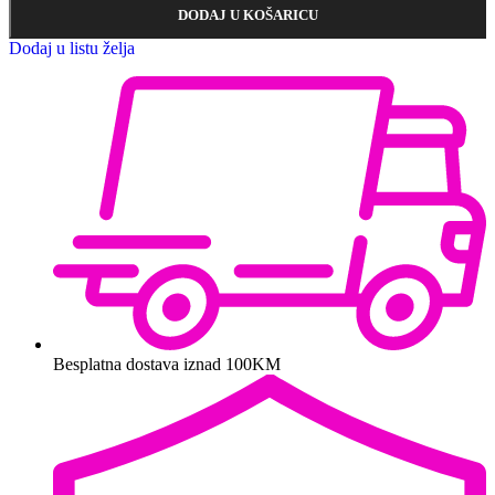
DODAJ U KOŠARICU
Dodaj u listu želja
Besplatna dostava iznad 100KM