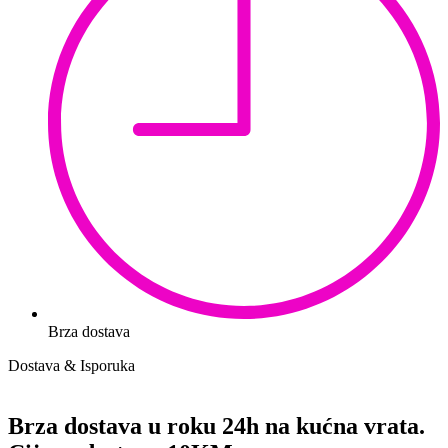
Brza dostava
Dostava & Isporuka
Brza dostava u roku 24h na kućna vrata.