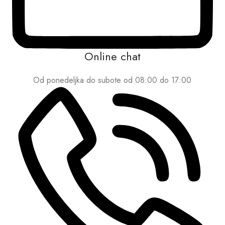
Online chat
Od ponedeljka do subote od 08:00 do 17:00