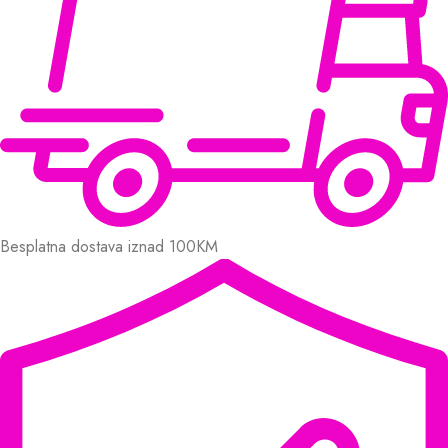
Besplatna dostava iznad 100KM