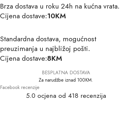
Brza dostava u roku 24h na kućna vrata.
Cijena dostave:
10KM
Standardna dostava, mogućnost
preuzimanja u najbližoj pošti.
Cijena dostave:
8KM
BESPLATNA DOSTAVA
Za narudžbe iznad 100KM.
Facebook recenzije
5.0 ocjena od 418 recenzija