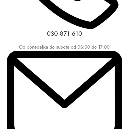
030 871 610
Od ponedeljka do subote od 08:00 do 17:00