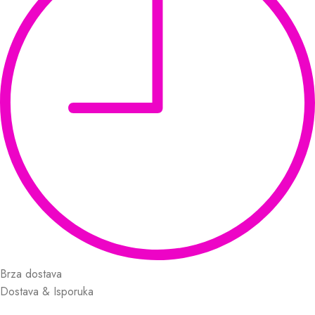
Brza dostava
Dostava & Isporuka