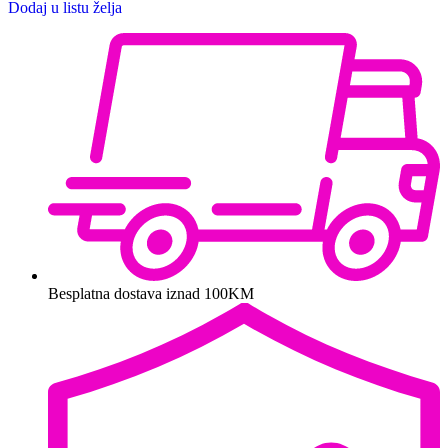
Dodaj u listu želja
Besplatna dostava iznad 100KM