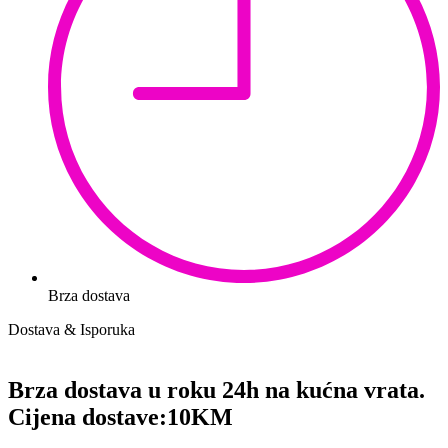
Brza dostava
Dostava & Isporuka
Brza dostava u roku 24h na kućna vrata.
Cijena dostave:
10KM