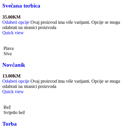
Svečana torbica
35.00
KM
Odaberi opcije
Ovaj proizvod ima više varijanti. Opcije se mogu
odabrati na stranici proizvoda
Quick view
Plava
Siva
Novčanik
13.00
KM
Odaberi opcije
Ovaj proizvod ima više varijanti. Opcije se mogu
odabrati na stranici proizvoda
Quick view
Bež
Svijetlo bež
Torba