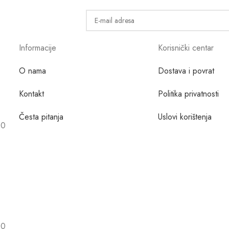
Informacije
Korisnički centar
O nama
Dostava i povrat
Kontakt
Politika privatnosti
Česta pitanja
Uslovi korištenja
00
00