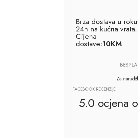
Brza dostava u roku
24h na kućna vrata.
Cijena
dostave:
10KM
BESPLA
Za narudž
FACEBOOK RECENZIJE
5.0 ocjena o