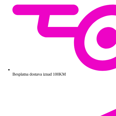
Besplatna dostava iznad 100KM