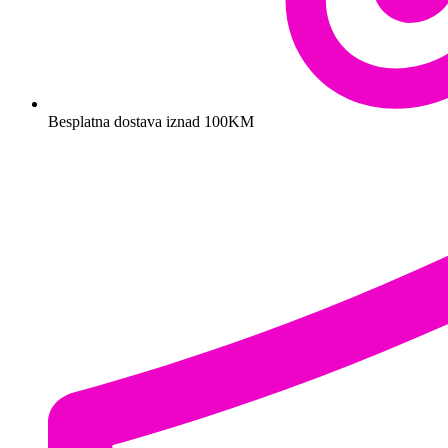
Besplatna dostava iznad 100KM