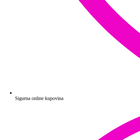
Sigurna online kupovina