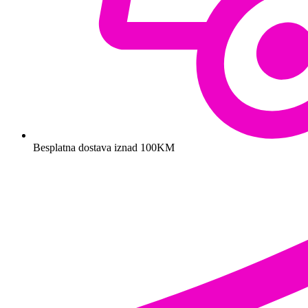
Besplatna dostava iznad 100KM