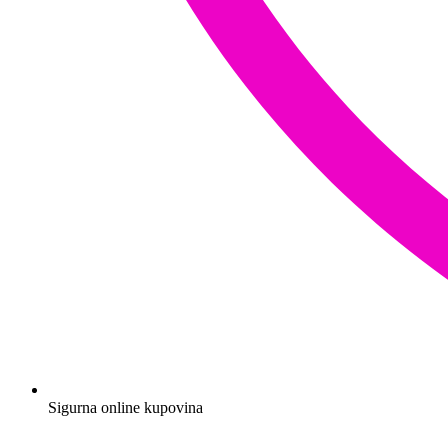
Sigurna online kupovina