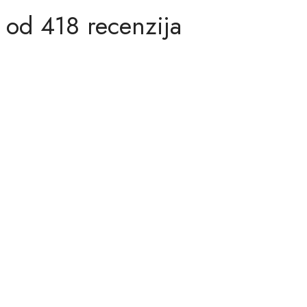
 od 418 recenzija