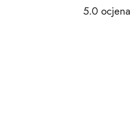
5.0 ocjena