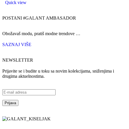
Quick view
POSTANI #GALANT AMBASADOR
Obožavaš modu, pratiš modne trendove …
SAZNAJ VIŠE
NEWSLETTER
Prijavite se i budite u toku sa novim kolekcijama, sniženjima i
drugima aktuelnostima.