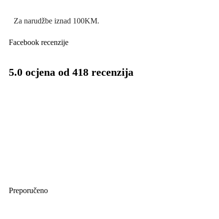
Za narudžbe iznad 100KM.
Facebook recenzije
5.0 ocjena od 418 recenzija
Preporučeno