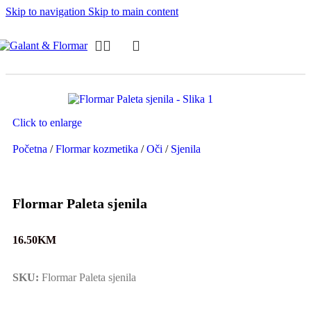
Skip to navigation
Skip to main content
Click to enlarge
Početna
/
Flormar kozmetika
/
Oči
/
Sjenila
Flormar Paleta sjenila
16.50
KM
SKU:
Flormar Paleta sjenila