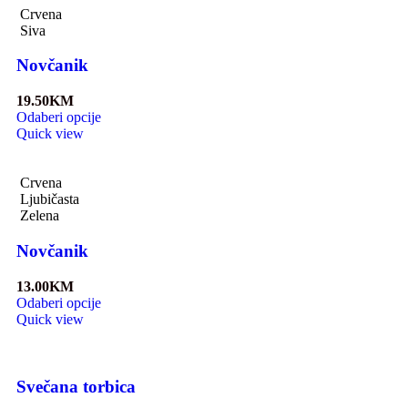
Crvena
Siva
Novčanik
19.50
KM
Odaberi opcije
Quick view
Crvena
Ljubičasta
Zelena
Novčanik
13.00
KM
Odaberi opcije
Quick view
Svečana torbica