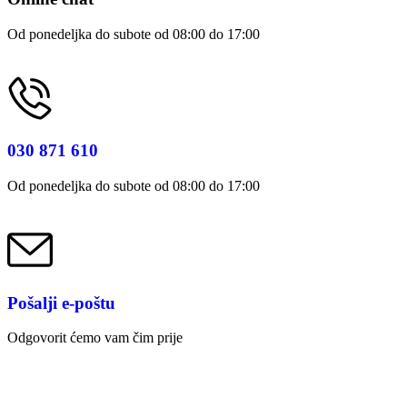
Od ponedeljka do subote od 08:00 do 17:00
030 871 610
Od ponedeljka do subote od 08:00 do 17:00
Pošalji e-poštu
Odgovorit ćemo vam čim prije