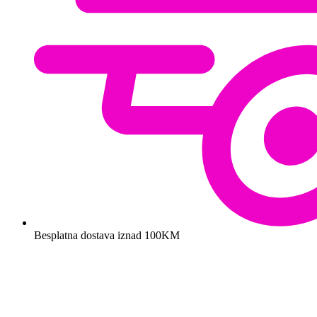
Besplatna dostava iznad 100KM