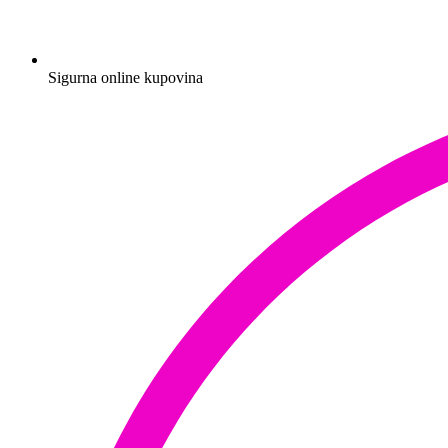
Sigurna online kupovina