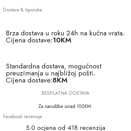
Dostava & Isporuka
Brza dostava u roku 24h na kućna vrata.
Cijena dostave:
10KM
Standardna dostava, mogućnost
preuzimanja u najbližoj pošti.
Cijena dostave:
8KM
BESPLATNA DOSTAVA
Za narudžbe iznad 100KM.
Facebook recenzije
5.0 ocjena od 418 recenzija