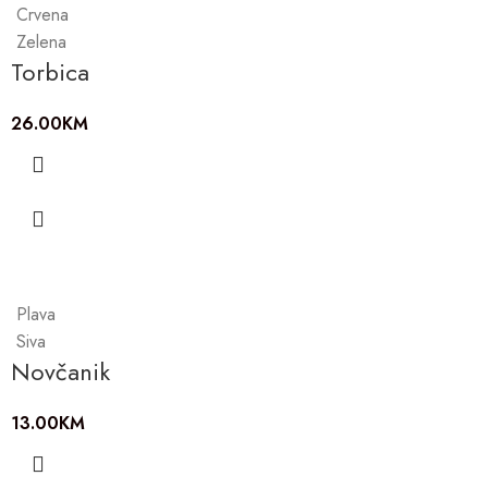
Crvena
Zelena
Torbica
26.00
KM
Plava
Siva
Novčanik
13.00
KM