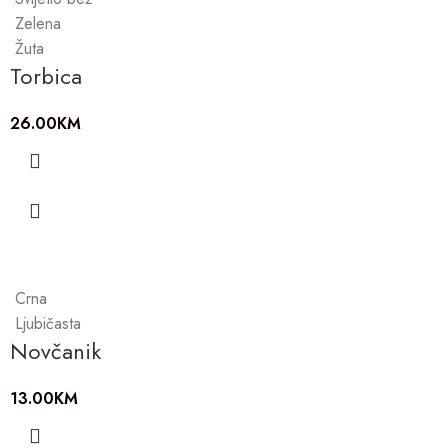
Zelena
Žuta
Torbica
26.00
KM
Crna
Ljubičasta
Novčanik
13.00
KM