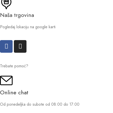
Naša trgovina
Pogledaj lokaciju na google karti
Trebate pomoć?
Online chat
Od ponedeljka do subote od 08:00 do 17:00