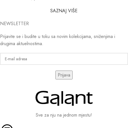
SAZNAJ VIŠE
NEWSLETTER
Prijavite se i budite u toku sa novim kolekcijama, sniženjima i
drugima aktuelnostima.
Sve za nju na jednom mjestu!