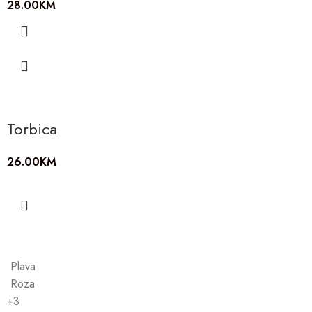
28.00
KM
Torbica
26.00
KM
Plava
Roza
+3