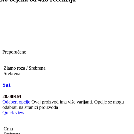
Preporučeno
Zlatno roza / Srebrena
Srebrena
Sat
28.00
KM
Odaberi opcije
Ovaj proizvod ima više varijanti. Opcije se mogu
odabrati na stranici proizvoda
Quick view
Crna