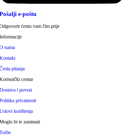
Pošalji e-poštu
Odgovorit ćemo vam čim prije
Informacije
O nama
Kontakt
Česta pitanja
Korisnički centar
Dostava i povrat
Politika privatnosti
Uslovi korištenja
Moglo bi te zanimati
Torbe