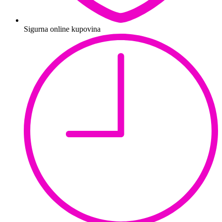
Sigurna online kupovina