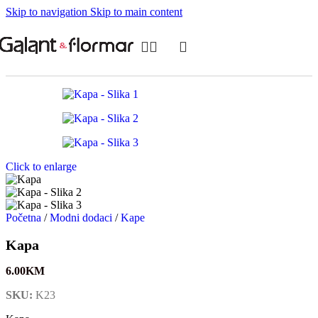
Skip to navigation
Skip to main content
Click to enlarge
Početna
/
Modni dodaci
/
Kape
Kapa
6.00
KM
SKU:
K23