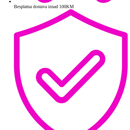
Besplatna dostava iznad 100KM