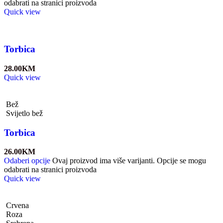
odabrati na stranici proizvoda
Quick view
Torbica
28.00
KM
Quick view
Bež
Svijetlo bež
Torbica
26.00
KM
Odaberi opcije
Ovaj proizvod ima više varijanti. Opcije se mogu
odabrati na stranici proizvoda
Quick view
Crvena
Roza