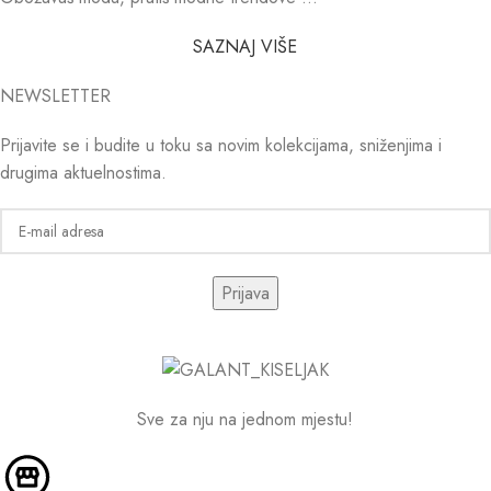
SAZNAJ VIŠE
NEWSLETTER
Prijavite se i budite u toku sa novim kolekcijama, sniženjima i
drugima aktuelnostima.
Sve za nju na jednom mjestu!