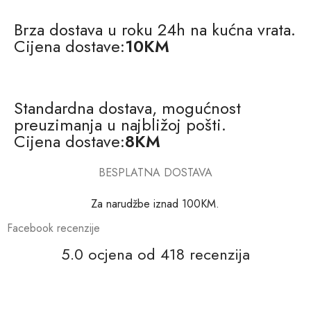
Brza dostava u roku 24h na kućna vrata.
Cijena dostave:
10KM
Standardna dostava, mogućnost
preuzimanja u najbližoj pošti.
Cijena dostave:
8KM
BESPLATNA DOSTAVA
Za narudžbe iznad 100KM.
Facebook recenzije
5.0 ocjena od 418 recenzija