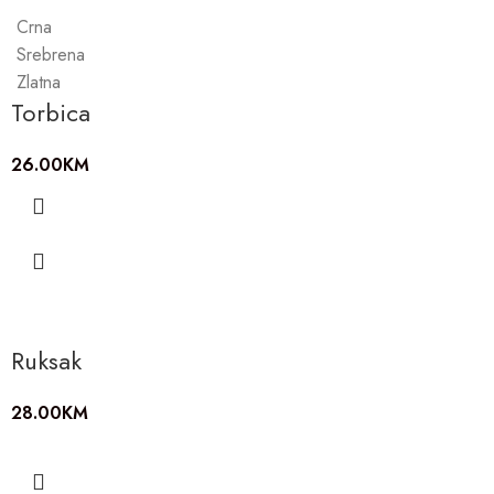
Crna
Srebrena
Zlatna
Torbica
26.00
KM
Ruksak
28.00
KM