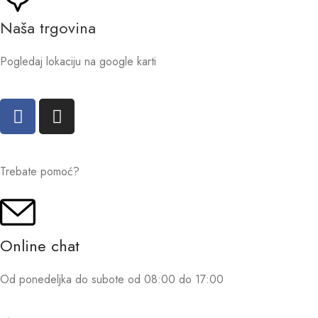
Naša trgovina
Pogledaj lokaciju na google karti
Trebate pomoć?
Online chat
Od ponedeljka do subote od 08:00 do 17:00