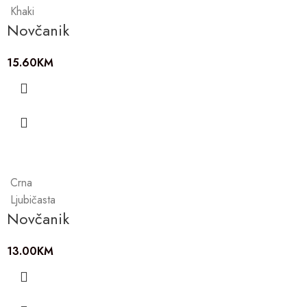
Khaki
Novčanik
15.60
KM
Crna
Ljubičasta
Novčanik
13.00
KM