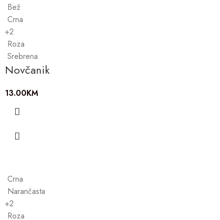
Bež
Crna
+2
Roza
Srebrena
Novčanik
13.00
KM
Crna
Narančasta
+2
Roza