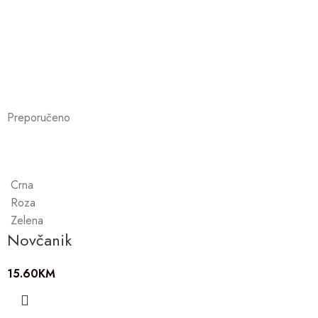
Preporučeno
Crna
Roza
Zelena
Novčanik
15.60
KM