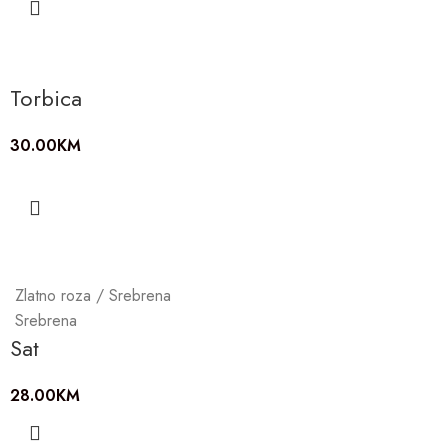
Torbica
30.00
KM
Zlatno roza / Srebrena
Srebrena
Sat
28.00
KM